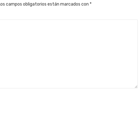
Los campos obligatorios están marcados con
*