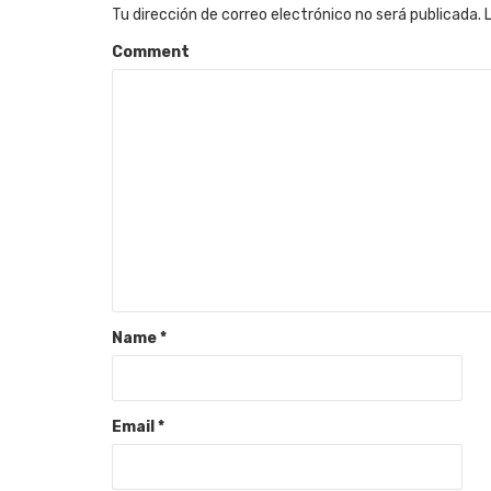
Tu dirección de correo electrónico no será publicada.
Comment
Name
*
Email
*