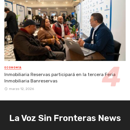
ECONOMÍA
Inmobiliaria Reservas participará en la tercera Feria
Inmobiliaria Banreservas
marzo 12, 2026
La Voz Sin Fronteras News