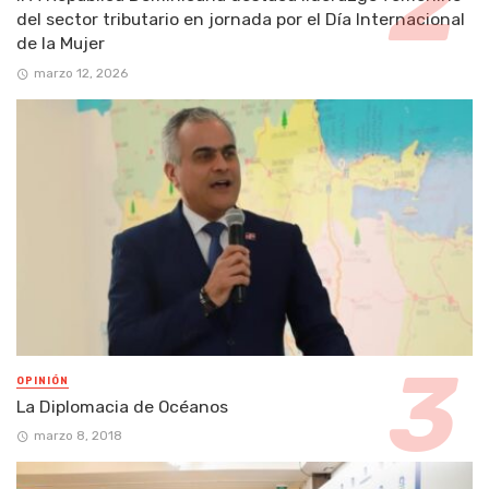
del sector tributario en jornada por el Día Internacional
de la Mujer
marzo 12, 2026
OPINIÓN
La Diplomacia de Océanos
marzo 8, 2018