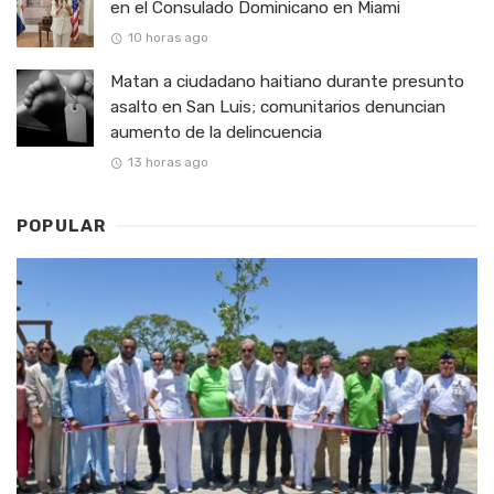
en el Consulado Dominicano en Miami
10 horas ago
Matan a ciudadano haitiano durante presunto
asalto en San Luis; comunitarios denuncian
aumento de la delincuencia
13 horas ago
POPULAR