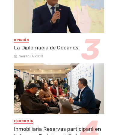
OPINIÓN
La Diplomacia de Océanos
marzo 8, 2018
ECONOMÍA
Inmobiliaria Reservas participará en