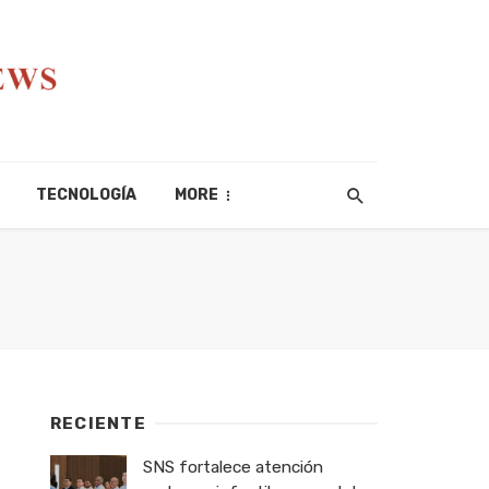
TECNOLOGÍA
MORE
RECIENTE
SNS fortalece atención