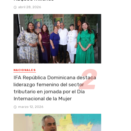
abril 28, 2026
NACIONALES
IFA República Dominicana destaca
liderazgo femenino del sector
tributario en jornada por el Día
Internacional de la Mujer
marzo 12, 2026