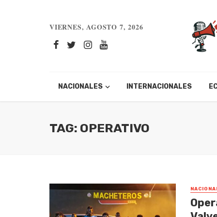
VIERNES, AGOSTO 7, 2026
NACIONALES
INTERNACIONALES
E
TAG: OPERATIVO
NACIONA
Opera
Valv