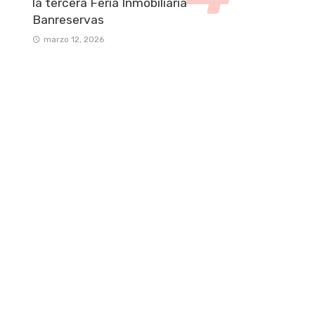
la tercera Feria Inmobiliaria
Banreservas
marzo 12, 2026