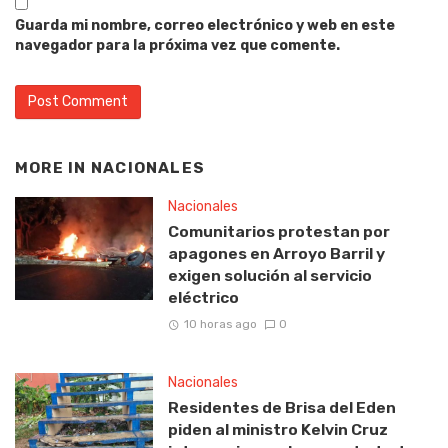
Guarda mi nombre, correo electrónico y web en este
navegador para la próxima vez que comente.
MORE IN
NACIONALES
Nacionales
Comunitarios protestan por
apagones en Arroyo Barril y
exigen solución al servicio
eléctrico
10 horas ago
0
Nacionales
Residentes de Brisa del Eden
piden al ministro Kelvin Cruz