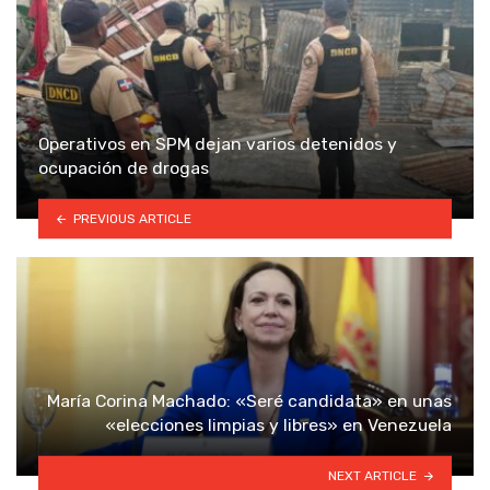
Operativos en SPM dejan varios detenidos y
ocupación de drogas
PREVIOUS ARTICLE
María Corina Machado: «Seré candidata» en unas
«elecciones limpias y libres» en Venezuela
NEXT ARTICLE