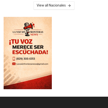
View all Nacionales