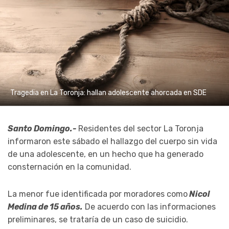
Tragedia en La Toronja: hallan adolescente ahorcada en SDE
Santo Domingo.-
Residentes del sector La Toronja
informaron este sábado el hallazgo del cuerpo sin vida
de una adolescente, en un hecho que ha generado
consternación en la comunidad.
La menor fue identificada por moradores como
Nicol
Medina de 15 años.
De acuerdo con las informaciones
preliminares, se trataría de un caso de suicidio.