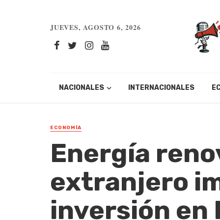
JUEVES, AGOSTO 6, 2026
NACIONALES
INTERNACIONALES
E
ECONOMÍA
Energía renov
extranjero i
inversión en