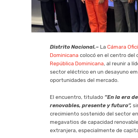
Distrito Nacional.–
La
Cámara Ofici
Dominicana
colocó en el centro del 
República Dominicana
, al reunir a 
sector eléctrico en un desayuno em
oportunidades del mercado.
El encuentro, titulado
“En la era de
renovables, presente y futuro”
,
si
crecimiento sostenido del sector e
megavatios de capacidad renovable 
extranjera, especialmente de capita