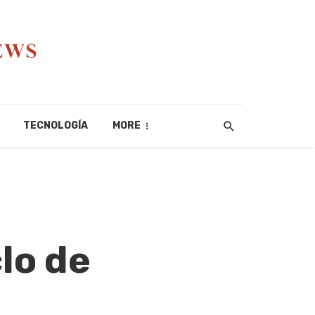
TECNOLOGÍA
MORE
lo de