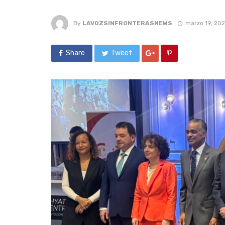
By
LAVOZSINFRONTERASNEWS
marzo 19, 20
Share
Tweet