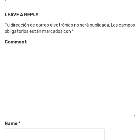
LEAVE A REPLY
Tu dirección de correo electrónico no será publicada.
Los campos
obligatorios están marcados con
*
Comment
Name
*