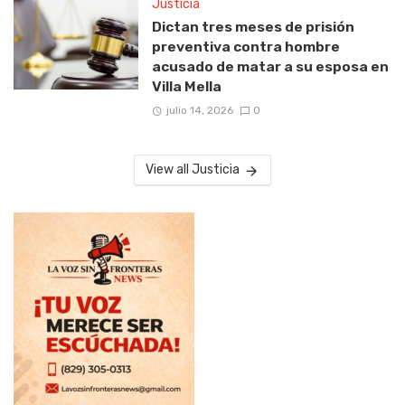
Justicia
Dictan tres meses de prisión
preventiva contra hombre
acusado de matar a su esposa en
Villa Mella
julio 14, 2026
0
View all Justicia