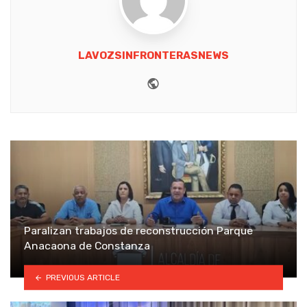
LAVOZSINFRONTERASNEWS
Website
Paralizan trabajos de reconstrucción Parque
Anacaona de Constanza
PREVIOUS ARTICLE