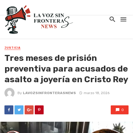
JUSTICIA
Tres meses de prisión
preventiva para acusados de
asalto a joyería en Cristo Rey
By
LAVOZSINFRONTERASNEWS
marzo 18, 2026
0