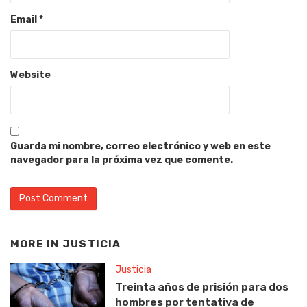
Email
*
Website
Guarda mi nombre, correo electrónico y web en este
navegador para la próxima vez que comente.
MORE IN
JUSTICIA
Justicia
Treinta años de prisión para dos
hombres por tentativa de