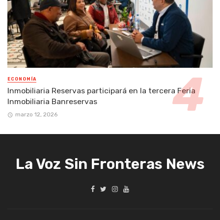
ECONOMÍA
Inmobiliaria Reservas participará en la tercera Feria
Inmobiliaria Banreservas
marzo 12, 2026
La Voz Sin Fronteras News