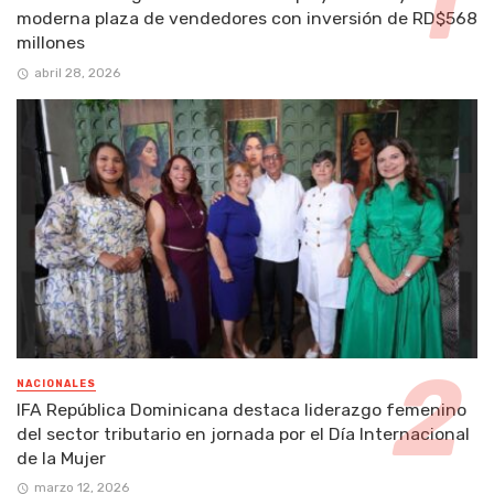
moderna plaza de vendedores con inversión de RD$568
millones
abril 28, 2026
NACIONALES
IFA República Dominicana destaca liderazgo femenino
del sector tributario en jornada por el Día Internacional
de la Mujer
marzo 12, 2026