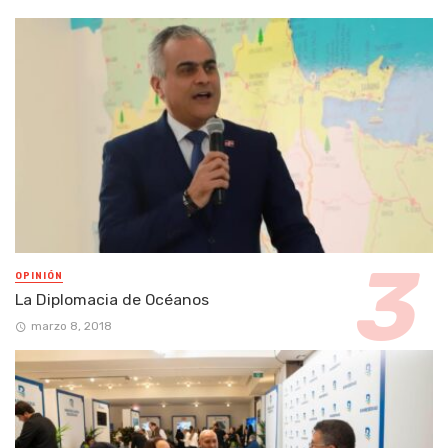
OPINIÓN
La Diplomacia de Océanos
marzo 8, 2018