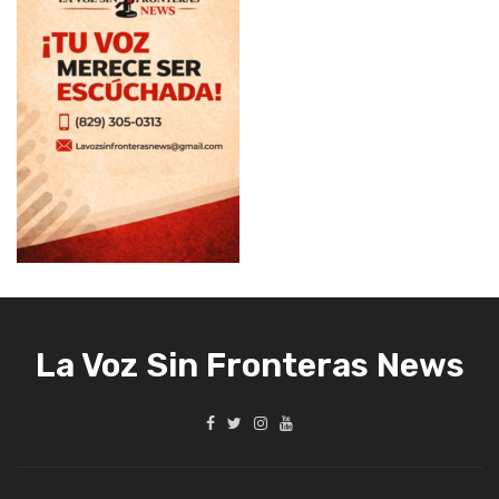
La Voz Sin Fronteras News