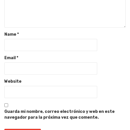
Name
*
Email
*
Website
Guarda mi nombre, correo electrónico y web en este
navegador para la próxima vez que comente.