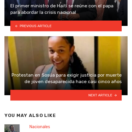
El primer ministro de Haití se reúne con el papa
para abordar la crisis nacional
PREVIOUS ARTICLE
Protestan en Sosúa para exigir justicia por muerte
de joven desaparecida hace casi cinco años
NEXT ARTICLE
YOU MAY ALSO LIKE
Nacionales