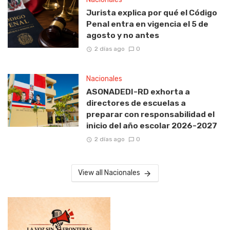
Jurista explica por qué el Código
Penal entra en vigencia el 5 de
agosto y no antes
2 días ago
0
Nacionales
ASONADEDI-RD exhorta a
directores de escuelas a
preparar con responsabilidad el
inicio del año escolar 2026-2027
2 días ago
0
View all Nacionales