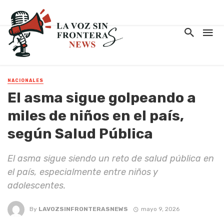
NACIONALES
El asma sigue golpeando a
miles de niños en el país,
según Salud Pública
El asma sigue siendo un reto de salud pública en
el país, especialmente entre niños y
adolescentes.
By
LAVOZSINFRONTERASNEWS
mayo 9, 2026