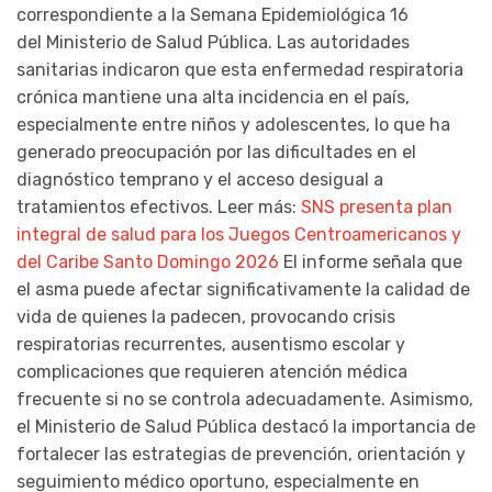
correspondiente a la Semana Epidemiológica 16
del Ministerio de Salud Pública. Las autoridades
sanitarias indicaron que esta enfermedad respiratoria
crónica mantiene una alta incidencia en el país,
especialmente entre niños y adolescentes, lo que ha
generado preocupación por las dificultades en el
diagnóstico temprano y el acceso desigual a
tratamientos efectivos. Leer más:
SNS presenta plan
integral de salud para los Juegos Centroamericanos y
del Caribe Santo Domingo 2026
El informe señala que
el asma puede afectar significativamente la calidad de
vida de quienes la padecen, provocando crisis
respiratorias recurrentes, ausentismo escolar y
complicaciones que requieren atención médica
frecuente si no se controla adecuadamente. Asimismo,
el Ministerio de Salud Pública destacó la importancia de
fortalecer las estrategias de prevención, orientación y
seguimiento médico oportuno, especialmente en