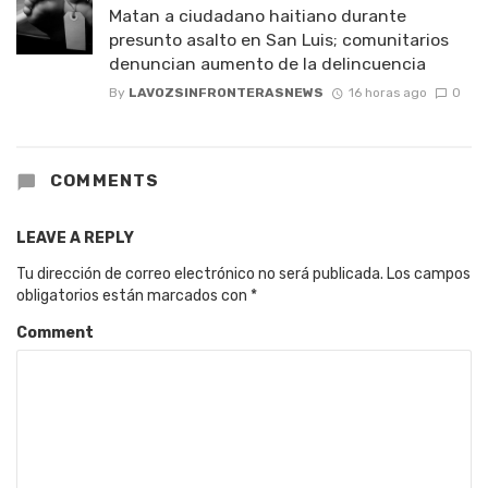
Matan a ciudadano haitiano durante
presunto asalto en San Luis; comunitarios
denuncian aumento de la delincuencia
By
LAVOZSINFRONTERASNEWS
16 horas ago
0
COMMENTS
LEAVE A REPLY
Tu dirección de correo electrónico no será publicada.
Los campos
obligatorios están marcados con
*
Comment