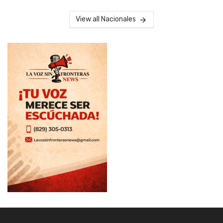
View all Nacionales