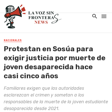
NACIONALES
Protestan en Sosúa para
exigir justicia por muerte de
joven desaparecida hace
casi cinco años
Familiares exigen que las autoridades
esclarezcan el crimen y sometan a los
responsables de la muerte de la joven estudiante
desaparecida desde 2021.