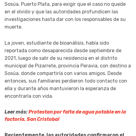
Sosúa, Puerto Plata, para exigir que el caso no quede
en el olvido y que las autoridades profundicen las
investigaciones hasta dar con los responsables de su
muerte.
La joven, estudiante de bioanálisis, había sido
reportada como desaparecida desde septiembre de
2021, luego de salir de su residencia en el distrito
municipal de Pizarrete, provincia Peravia, con destino a
Sosúa, donde compartiría con varios amigos. Desde
entonces, sus familiares perdieron todo contacto con
ella y durante años mantuvieron la esperanza de
encontrarla con vida.
Leer más:
Protestan por falta de agua potable en la
factoría, San Cristobal
Recientemente, las autoridades confirmaron el