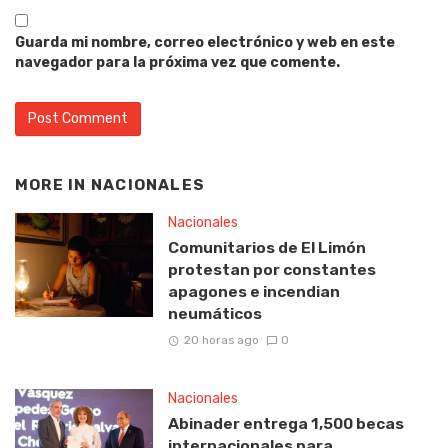
Guarda mi nombre, correo electrónico y web en este
navegador para la próxima vez que comente.
MORE IN
NACIONALES
Nacionales
Comunitarios de El Limón
protestan por constantes
apagones e incendian
neumáticos
20 horas ago
0
Nacionales
Abinader entrega 1,500 becas
internacionales para