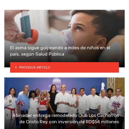
El asma sigue golpeando a miles de niños en el
país, según Salud Pública
PREVIOUS ARTICLE
Abinader entrega remodelado Club Los Cachorros
de Cristo Rey con inversión de RD$54 millones