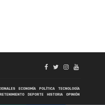
CIONALES
ECONOMÍA
POLÍTICA
TECNOLOGÍA
RETENIMIENTO
DEPORTE
HISTORIA
OPINIÓN