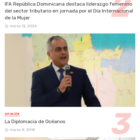
IFA República Dominicana destaca liderazgo femenino
del sector tributario en jornada por el Día Internacional
de la Mujer
marzo 12, 2026
OPINIÓN
La Diplomacia de Océanos
marzo 8, 2018