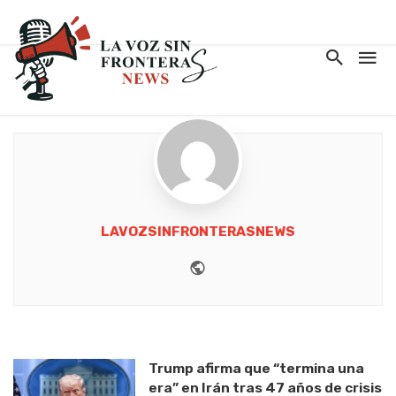
LAVOZSINFRONTERASNEWS
Website
Trump afirma que “termina una
era” en Irán tras 47 años de crisis