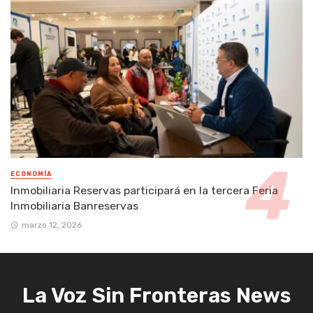
ECONOMÍA
Inmobiliaria Reservas participará en la tercera Feria
Inmobiliaria Banreservas
marzo 12, 2026
La Voz Sin Fronteras News