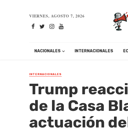
VIERNES, AGOSTO 7, 2026
NACIONALES
INTERNACIONALES
E
INTERNACIONALES
Trump reacci
de la Casa B
actuación de