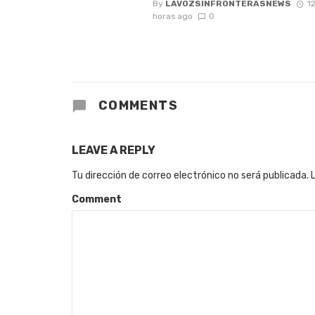
By
LAVOZSINFRONTERASNEWS
1
horas ago
0
COMMENTS
LEAVE A REPLY
Tu dirección de correo electrónico no será publicada.
Comment