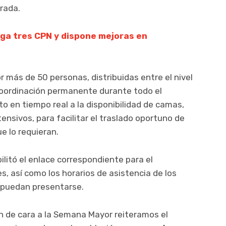
rada.
ega tres CPN y dispone mejoras en
 más de 50 personas, distribuidas entre el nivel
a coordinación permanente durante todo el
o en tiempo real a la disponibilidad de camas,
ensivos, para facilitar el traslado oportuno de
e lo requieran.
ilitó el enlace correspondiente para el
s, así como los horarios de asistencia de los
 puedan presentarse.
n de cara a la Semana Mayor reiteramos el