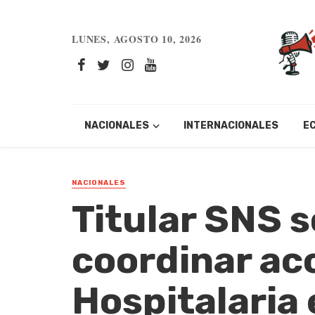
LUNES, AGOSTO 10, 2026
NACIONALES
INTERNACIONALES
E
NACIONALES
Titular SNS 
coordinar ac
Hospitalaria