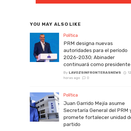
YOU MAY ALSO LIKE
Política
PRM designa nuevas
autoridades para el período
2026-2030; Abinader
continuará como presidente
By
LAVOZSINFRONTERASNEWS
1
horas ago
0
Política
Juan Garrido Mejía asume
Secretaría General del PRM 
promete fortalecer unidad d
partido