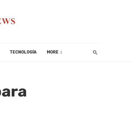
TECNOLOGÍA
MORE
para