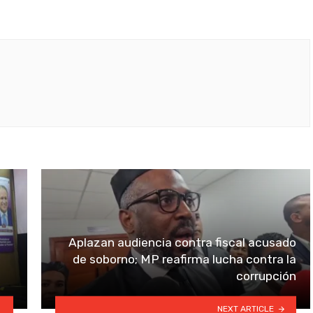
Aplazan audiencia contra fiscal acusado
de soborno; MP reafirma lucha contra la
corrupción
NEXT ARTICLE