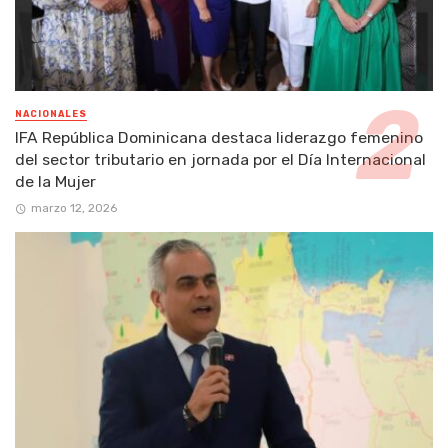
NACIONALES
IFA República Dominicana destaca liderazgo femenino
del sector tributario en jornada por el Día Internacional
de la Mujer
marzo 12, 2026