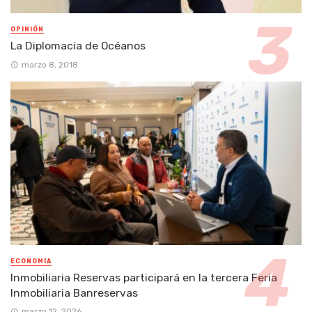
OPINIÓN
La Diplomacia de Océanos
marzo 8, 2018
ECONOMÍA
Inmobiliaria Reservas participará en la tercera Feria
Inmobiliaria Banreservas
marzo 12, 2026