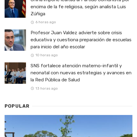
encima de la fe religiosa, según analista Luis
Zúñiga
6 horas ago
Profesor Juan Valdez advierte sobre crisis
educativa y cuestiona preparación de escuelas
para inicio del año escolar
10 horas ago
SNS fortalece atención materno-infantil y
neonatal con nuevas estrategias y avances en
la Red Pública de Salud
13 horas ago
POPULAR