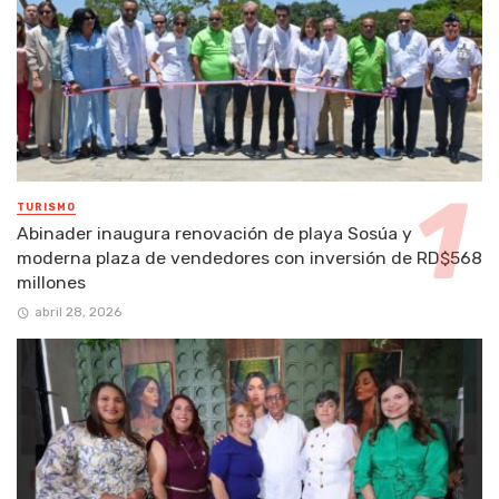
TURISMO
Abinader inaugura renovación de playa Sosúa y
moderna plaza de vendedores con inversión de RD$568
millones
abril 28, 2026