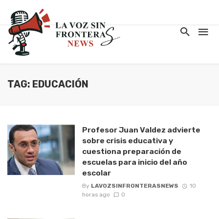
TAG: EDUCACIÓN
Profesor Juan Valdez advierte
sobre crisis educativa y
cuestiona preparación de
escuelas para inicio del año
escolar
By
LAVOZSINFRONTERASNEWS
10
horas ago
0