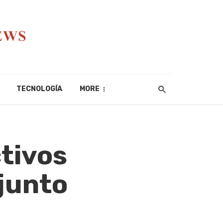
TECNOLOGÍA
MORE
tivos
junto