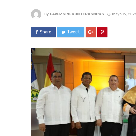
By
LAVOZSINFRONTERASNEWS
mayo 19, 202
Share
Tweet