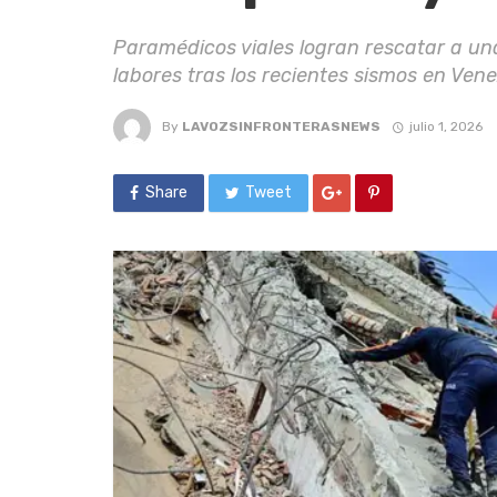
Paramédicos viales logran rescatar a un
labores tras los recientes sismos en Vene
By
LAVOZSINFRONTERASNEWS
julio 1, 2026
Share
Tweet