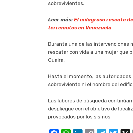
sobrevivientes.
Leer más:
El milagroso rescate de
terremotos en Venezuela
Durante una de las intervenciones 
rescatar con vida a una mujer que 
Guaira.
Hasta el momento, las autoridades n
sobreviviente ni el nombre del edifi
Las labores de búsqueda continúan 
despliegue con el objetivo de local
provocados por los sismos.