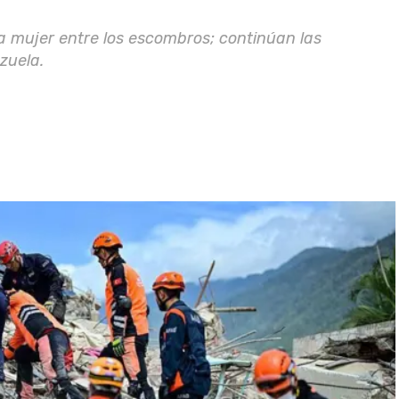
a mujer entre los escombros; continúan las
zuela.