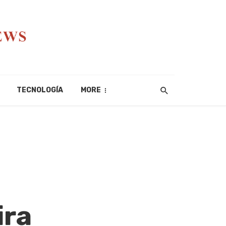
TECNOLOGÍA
MORE
ira