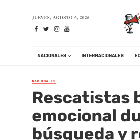
JUEVES, AGOSTO 6, 2026
NACIONALES
INTERNACIONALES
E
NACIONALES
Rescatistas 
emocional du
búsqueda y r