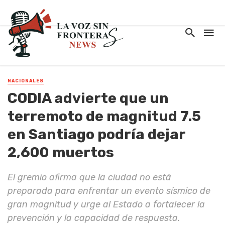
NACIONALES
CODIA advierte que un
terremoto de magnitud 7.5
en Santiago podría dejar
2,600 muertos
El gremio afirma que la ciudad no está
preparada para enfrentar un evento sísmico de
gran magnitud y urge al Estado a fortalecer la
prevención y la capacidad de respuesta.