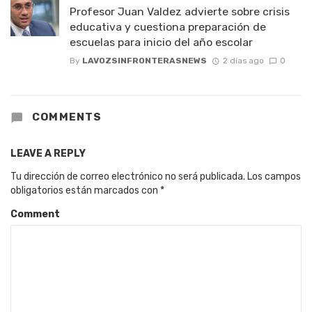
Profesor Juan Valdez advierte sobre crisis
educativa y cuestiona preparación de
escuelas para inicio del año escolar
By
LAVOZSINFRONTERASNEWS
2 días ago
0
COMMENTS
LEAVE A REPLY
Tu dirección de correo electrónico no será publicada.
Los campos
obligatorios están marcados con
*
Comment