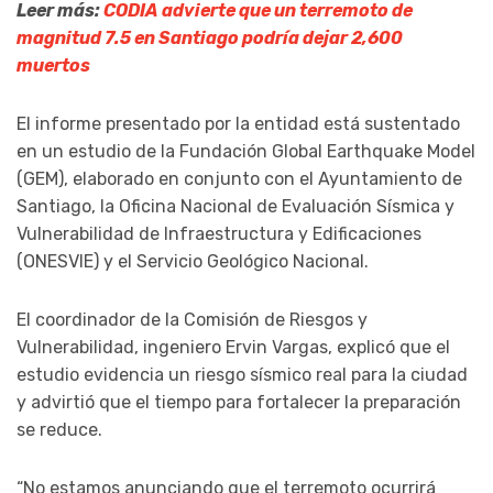
Leer más:
CODIA advierte que un terremoto de
magnitud 7.5 en Santiago podría dejar 2,600
muertos
El informe presentado por la entidad está sustentado
en un estudio de la Fundación Global Earthquake Model
(GEM), elaborado en conjunto con el Ayuntamiento de
Santiago, la Oficina Nacional de Evaluación Sísmica y
Vulnerabilidad de Infraestructura y Edificaciones
(ONESVIE) y el Servicio Geológico Nacional.
El coordinador de la Comisión de Riesgos y
Vulnerabilidad, ingeniero Ervin Vargas, explicó que el
estudio evidencia un riesgo sísmico real para la ciudad
y advirtió que el tiempo para fortalecer la preparación
se reduce.
“No estamos anunciando que el terremoto ocurrirá