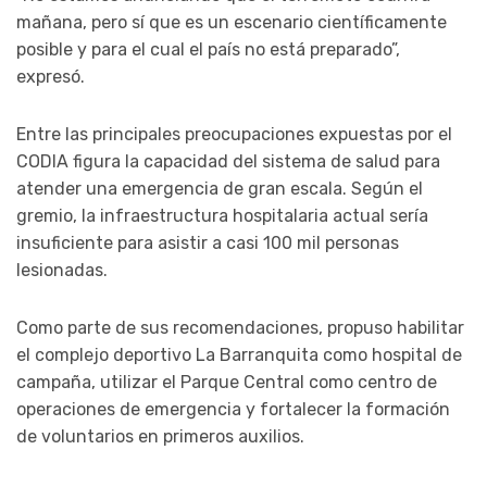
mañana, pero sí que es un escenario científicamente
posible y para el cual el país no está preparado”,
expresó.
Entre las principales preocupaciones expuestas por el
CODIA figura la capacidad del sistema de salud para
atender una emergencia de gran escala. Según el
gremio, la infraestructura hospitalaria actual sería
insuficiente para asistir a casi 100 mil personas
lesionadas.
Como parte de sus recomendaciones, propuso habilitar
el complejo deportivo La Barranquita como hospital de
campaña, utilizar el Parque Central como centro de
operaciones de emergencia y fortalecer la formación
de voluntarios en primeros auxilios.