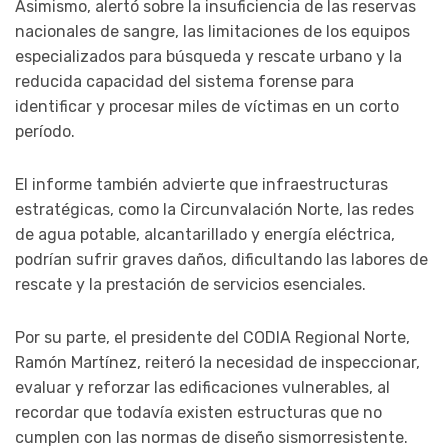
Asimismo, alertó sobre la insuficiencia de las reservas
nacionales de sangre, las limitaciones de los equipos
especializados para búsqueda y rescate urbano y la
reducida capacidad del sistema forense para
identificar y procesar miles de víctimas en un corto
período.
El informe también advierte que infraestructuras
estratégicas, como la Circunvalación Norte, las redes
de agua potable, alcantarillado y energía eléctrica,
podrían sufrir graves daños, dificultando las labores de
rescate y la prestación de servicios esenciales.
Por su parte, el presidente del CODIA Regional Norte,
Ramón Martínez, reiteró la necesidad de inspeccionar,
evaluar y reforzar las edificaciones vulnerables, al
recordar que todavía existen estructuras que no
cumplen con las normas de diseño sismorresistente.