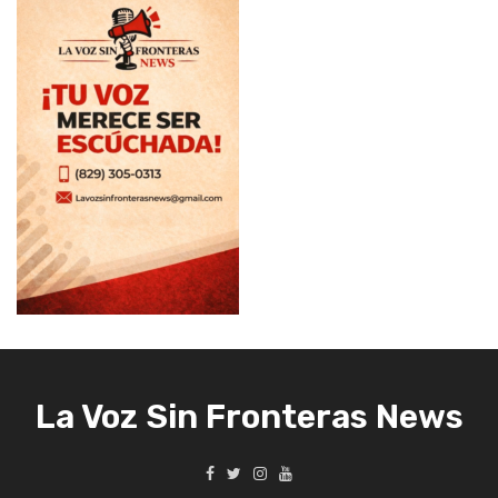
La Voz Sin Fronteras News