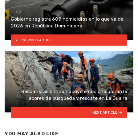
Gobierno registra 609 homicidios en lo que va de
2026 en República Dominicana
PREVIOUS ARTICLE
Rescatistas brindan apoyo emocional durante
labores de búsqueda y rescate en La Guaira
NEXT ARTICLE
YOU MAY ALSO LIKE