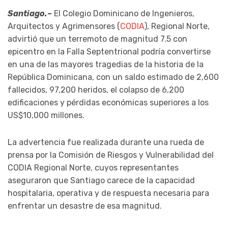
Santiago.–
El Colegio Dominicano de Ingenieros,
Arquitectos y Agrimensores (
CODIA
), Regional Norte,
advirtió que un terremoto de magnitud 7.5 con
epicentro en la Falla Septentrional podría convertirse
en una de las mayores tragedias de la historia de la
República Dominicana, con un saldo estimado de 2,600
fallecidos, 97,200 heridos, el colapso de 6,200
edificaciones y pérdidas económicas superiores a los
US$10,000 millones.
La advertencia fue realizada durante una rueda de
prensa por la Comisión de Riesgos y Vulnerabilidad del
CODIA Regional Norte, cuyos representantes
aseguraron que Santiago carece de la capacidad
hospitalaria, operativa y de respuesta necesaria para
enfrentar un desastre de esa magnitud.