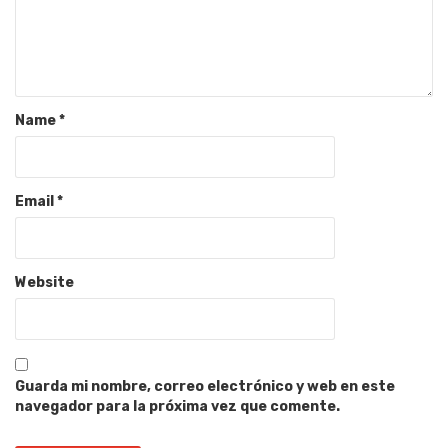
Name
*
Email
*
Website
Guarda mi nombre, correo electrónico y web en este
navegador para la próxima vez que comente.