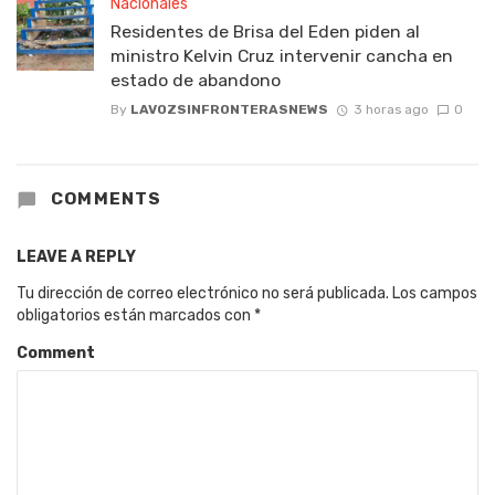
Nacionales
Residentes de Brisa del Eden piden al
ministro Kelvin Cruz intervenir cancha en
estado de abandono
By
LAVOZSINFRONTERASNEWS
3 horas ago
0
COMMENTS
LEAVE A REPLY
Tu dirección de correo electrónico no será publicada.
Los campos
obligatorios están marcados con
*
Comment