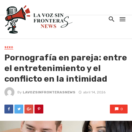
SEXO
Pornografía en pareja: entre
el entretenimiento y el
conflicto en la intimidad
By
LAVOZSINFRONTERASNEWS
abril 14, 2026
0