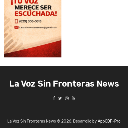
La Voz Sin Fronteras News
La Voz Sin Fronteras News © 2026. Desarrollo by
AppCDF-Pro