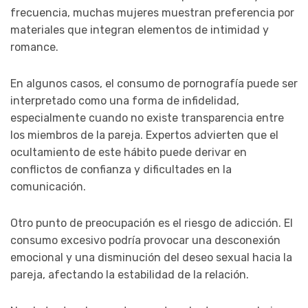
frecuencia, muchas mujeres muestran preferencia por
materiales que integran elementos de intimidad y
romance.
En algunos casos, el consumo de pornografía puede ser
interpretado como una forma de infidelidad,
especialmente cuando no existe transparencia entre
los miembros de la pareja. Expertos advierten que el
ocultamiento de este hábito puede derivar en
conflictos de confianza y dificultades en la
comunicación.
Otro punto de preocupación es el riesgo de adicción. El
consumo excesivo podría provocar una desconexión
emocional y una disminución del deseo sexual hacia la
pareja, afectando la estabilidad de la relación.