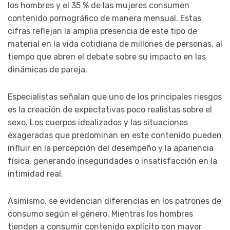
los hombres y el 35 % de las mujeres consumen
contenido pornográfico de manera mensual. Estas
cifras reflejan la amplia presencia de este tipo de
material en la vida cotidiana de millones de personas, al
tiempo que abren el debate sobre su impacto en las
dinámicas de pareja.
Especialistas señalan que uno de los principales riesgos
es la creación de expectativas poco realistas sobre el
sexo. Los cuerpos idealizados y las situaciones
exageradas que predominan en este contenido pueden
influir en la percepción del desempeño y la apariencia
física, generando inseguridades o insatisfacción en la
intimidad real.
Asimismo, se evidencian diferencias en los patrones de
consumo según el género. Mientras los hombres
tienden a consumir contenido explícito con mayor