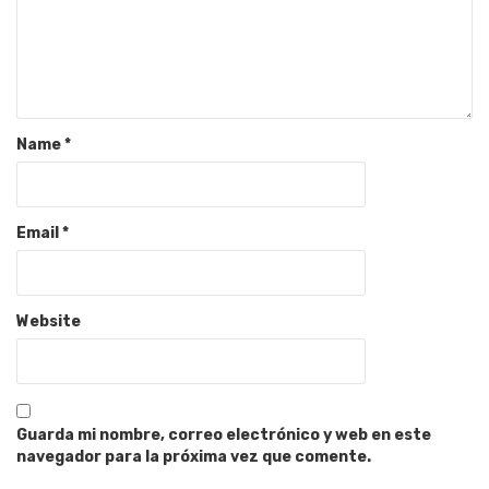
Name
*
Email
*
Website
Guarda mi nombre, correo electrónico y web en este
navegador para la próxima vez que comente.