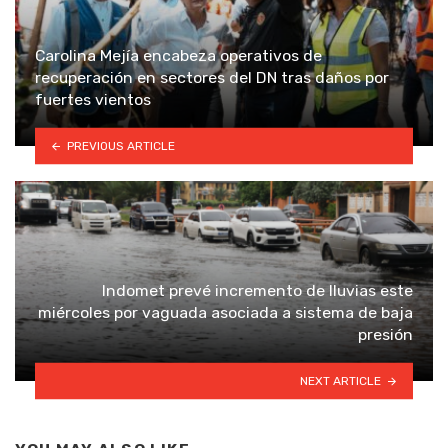
Carolina Mejía encabeza operativos de
recuperación en sectores del DN tras daños por
fuertes vientos
PREVIOUS ARTICLE
Indomet prevé incremento de lluvias este
miércoles por vaguada asociada a sistema de baja
presión
NEXT ARTICLE