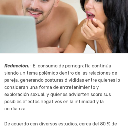
Redacción.-
El consumo de pornografía continúa
siendo un tema polémico dentro de las relaciones de
pareja, generando posturas divididas entre quienes lo
consideran una forma de entretenimiento y
exploración sexual, y quienes advierten sobre sus
posibles efectos negativos en la intimidad y la
confianza.
De acuerdo con diversos estudios, cerca del 80 % de