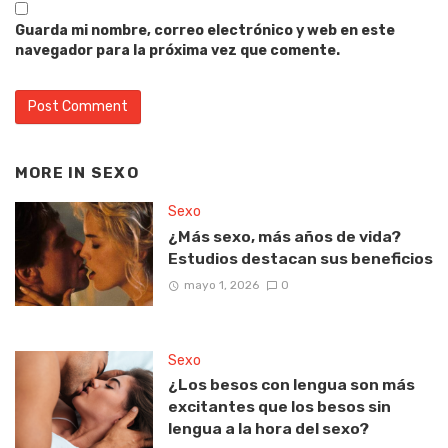
Guarda mi nombre, correo electrónico y web en este
navegador para la próxima vez que comente.
MORE IN
SEXO
Sexo
¿Más sexo, más años de vida?
Estudios destacan sus beneficios
mayo 1, 2026
0
Sexo
¿Los besos con lengua son más
excitantes que los besos sin
lengua a la hora del sexo?