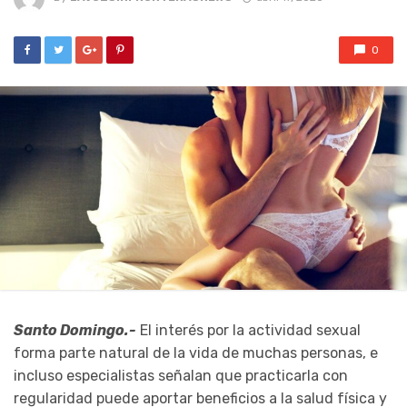
0
Santo Domingo.-
El interés por la actividad sexual
forma parte natural de la vida de muchas personas, e
incluso especialistas señalan que practicarla con
regularidad puede aportar beneficios a la salud física y