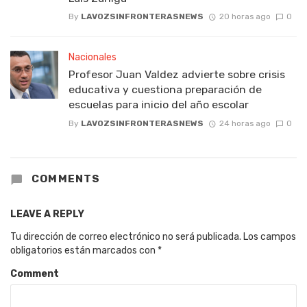
By
LAVOZSINFRONTERASNEWS
20 horas ago
0
Nacionales
Profesor Juan Valdez advierte sobre crisis
educativa y cuestiona preparación de
escuelas para inicio del año escolar
By
LAVOZSINFRONTERASNEWS
24 horas ago
0
COMMENTS
LEAVE A REPLY
Tu dirección de correo electrónico no será publicada.
Los campos
obligatorios están marcados con
*
Comment