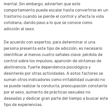
mental. Sin embargo, advierten que este
comportamiento puede escalar hasta convertirse en un
trastorno cuando se pierde el control y afecta la vida
cotidiana, dando paso a lo que se conoce como
adicción al sexo.
De acuerdo con expertos, para determinar si una
persona presenta este tipo de adicción, es necesario
identificar al menos cuatro señales clave: pérdida de
control sobre los impulsos, aparición de síntomas de
abstinencia, fuerte dependencia psicológica y
desinterés por otras actividades. A estos factores se
suman otros indicadores como irritabilidad cuando no
se puede realizar la conducta, preocupación constante
por el sexo, aumento de prácticas sexuales no
deseadas y dedicar gran parte del tiempo a buscar este
tipo de experiencias.