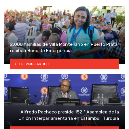
2,000 familias de Villa Montellano en Puerto Plata
reciben Bono de Emergencia
PREVIOUS ARTICLE
Alfredo Pacheco preside 152.ª Asamblea de la
Unión Interparlamentaria en Estambul, Turquía