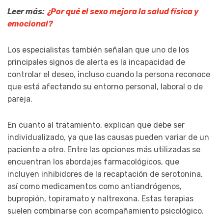
Leer más:
¿Por qué el sexo mejora la salud física y
emocional?
Los especialistas también señalan que uno de los
principales signos de alerta es la incapacidad de
controlar el deseo, incluso cuando la persona reconoce
que está afectando su entorno personal, laboral o de
pareja.
En cuanto al tratamiento, explican que debe ser
individualizado, ya que las causas pueden variar de un
paciente a otro. Entre las opciones más utilizadas se
encuentran los abordajes farmacológicos, que
incluyen inhibidores de la recaptación de serotonina,
así como medicamentos como antiandrógenos,
bupropión, topiramato y naltrexona. Estas terapias
suelen combinarse con acompañamiento psicológico.