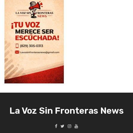
La Voz Sin Fronteras News