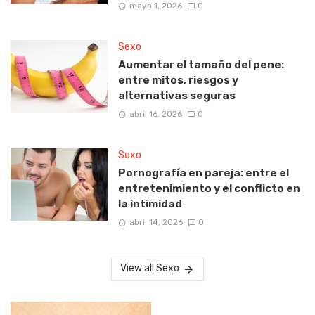
mayo 1, 2026
0
Sexo
Aumentar el tamaño del pene:
entre mitos, riesgos y
alternativas seguras
abril 16, 2026
0
Sexo
Pornografía en pareja: entre el
entretenimiento y el conflicto en
la intimidad
abril 14, 2026
0
View all Sexo