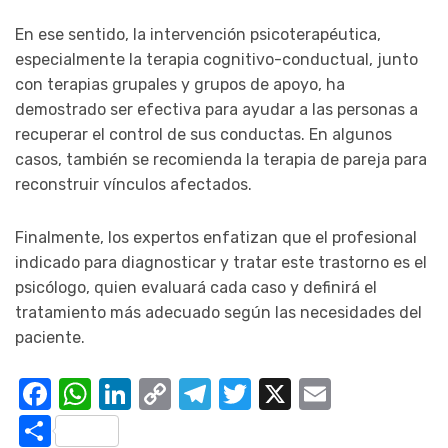
En ese sentido, la intervención psicoterapéutica,
especialmente la terapia cognitivo-conductual, junto
con terapias grupales y grupos de apoyo, ha
demostrado ser efectiva para ayudar a las personas a
recuperar el control de sus conductas. En algunos
casos, también se recomienda la terapia de pareja para
reconstruir vínculos afectados.
Finalmente, los expertos enfatizan que el profesional
indicado para diagnosticar y tratar este trastorno es el
psicólogo, quien evaluará cada caso y definirá el
tratamiento más adecuado según las necesidades del
paciente.
Facebook
WhatsApp
LinkedIn
Copy
Telegram
Twitter
X
Email
Link
Compartir