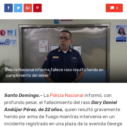
0
Policía Nacional informa fallece raso resultó herido en
cumplimiento del deber
Santo Domingo.-
La
Policía Nacional
informó, con
profundo pesar, el fallecimiento del raso
Dary Daniel
Andújar Pérez, de 22 años,
quien resultó gravemente
herido por arma de fuego mientras intervenía en un
incidente registrado en una plaza de la avenida George