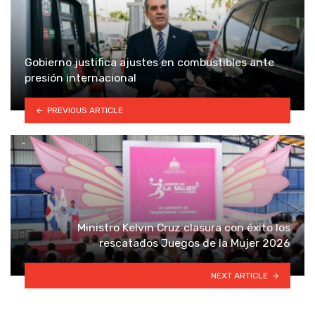
Gobierno justifica ajustes en combustibles ante
presión internacional
PREVIOUS ARTICLE
Ministro Kelvin Cruz clasura con éxito los
rescatados Juegos de la Mujer 2026
NEXT ARTICLE