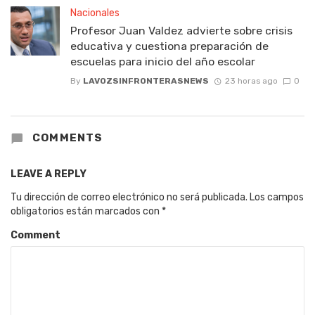
Nacionales
Profesor Juan Valdez advierte sobre crisis
educativa y cuestiona preparación de
escuelas para inicio del año escolar
By
LAVOZSINFRONTERASNEWS
23 horas ago
0
COMMENTS
LEAVE A REPLY
Tu dirección de correo electrónico no será publicada.
Los campos
obligatorios están marcados con
*
Comment