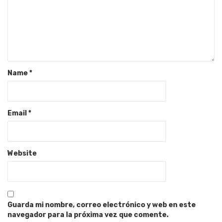
Name
*
Email
*
Website
Guarda mi nombre, correo electrónico y web en este
navegador para la próxima vez que comente.