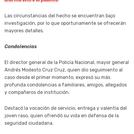
Las circunstancias del hecho se encuentran bajo
investigación, por lo que oportunamente se ofrecerán
mayores detalles.
Condolencias
El director general de la Policía Nacional, mayor general
Andrés Modesto Cruz Cruz, quien dio seguimiento al
caso desde el primer momento, expresó su más
profunda condolencias a familiares, amigos, allegados
y compañeros de institución.
Destacó la vocación de servicio, entrega y valentía del
joven raso, quien ofrendó su vida en defensa de la
seguridad ciudadana.