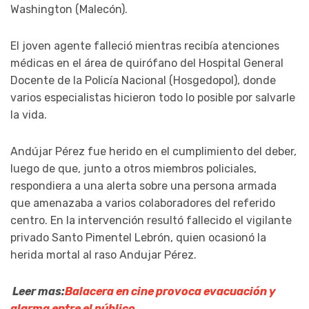
Washington (Malecón).
El joven agente falleció mientras recibía atenciones
médicas en el área de quirófano del Hospital General
Docente de la Policía Nacional (Hosgedopol), donde
varios especialistas hicieron todo lo posible por salvarle
la vida.
Andújar Pérez fue herido en el cumplimiento del deber,
luego de que, junto a otros miembros policiales,
respondiera a una alerta sobre una persona armada
que amenazaba a varios colaboradores del referido
centro. En la intervención resultó fallecido el vigilante
privado Santo Pimentel Lebrón, quien ocasionó la
herida mortal al raso Andujar Pérez.
Leer mas:
Balacera en cine provoca evacuación y
alarma entre el público