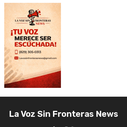
La Voz Sin Fronteras News