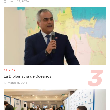
marzo 12, 2026
OPINIÓN
La Diplomacia de Océanos
marzo 8, 2018