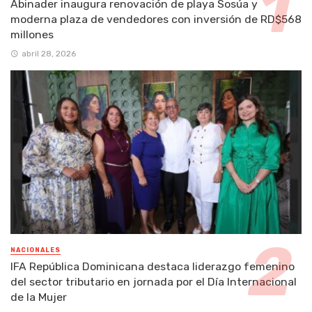
Abinader inaugura renovación de playa Sosúa y
moderna plaza de vendedores con inversión de RD$568
millones
abril 28, 2026
NACIONALES
IFA República Dominicana destaca liderazgo femenino
del sector tributario en jornada por el Día Internacional
de la Mujer