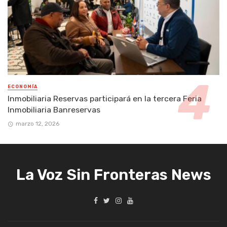
ECONOMÍA
Inmobiliaria Reservas participará en la tercera Feria
Inmobiliaria Banreservas
marzo 12, 2026
La Voz Sin Fronteras News