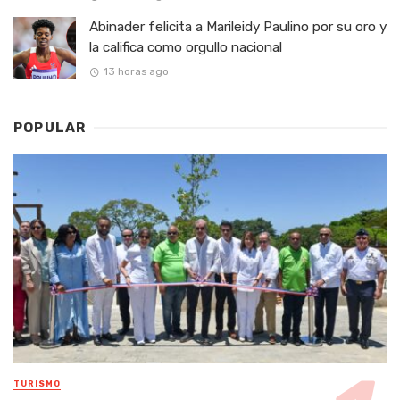
Abinader felicita a Marileidy Paulino por su oro y
la califica como orgullo nacional
13 horas ago
POPULAR
TURISMO