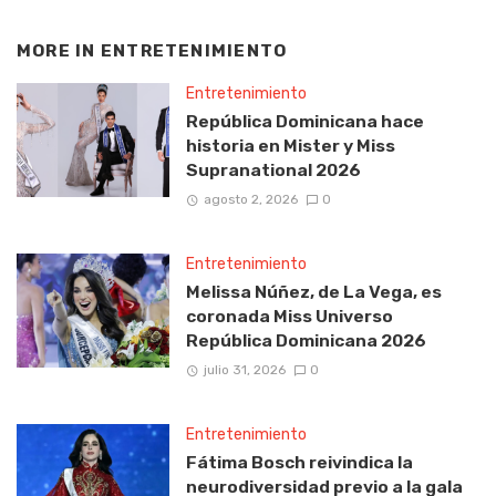
MORE IN
ENTRETENIMIENTO
Entretenimiento
República Dominicana hace
historia en Mister y Miss
Supranational 2026
agosto 2, 2026
0
Entretenimiento
Melissa Núñez, de La Vega, es
coronada Miss Universo
República Dominicana 2026
julio 31, 2026
0
Entretenimiento
Fátima Bosch reivindica la
neurodiversidad previo a la gala