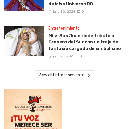
de Miss Universo RD
julio 30, 2026
0
Entretenimiento
Miss San Juan rinde tributo al
Granero del Sur con un traje de
fantasía cargado de simbolismo
julio 23, 2026
0
View all Entretenimiento