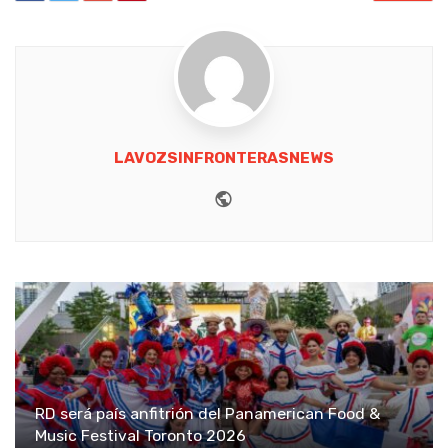
LAVOZSINFRONTERASNEWS
Website
RD será país anfitrión del Panamerican Food &
Music Festival Toronto 2026