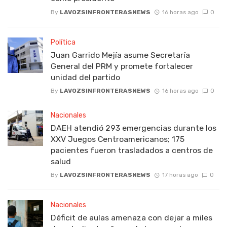
By
LAVOZSINFRONTERASNEWS
16 horas ago
0
Política
Juan Garrido Mejía asume Secretaría
General del PRM y promete fortalecer
unidad del partido
By
LAVOZSINFRONTERASNEWS
16 horas ago
0
Nacionales
DAEH atendió 293 emergencias durante los
XXV Juegos Centroamericanos; 175
pacientes fueron trasladados a centros de
salud
By
LAVOZSINFRONTERASNEWS
17 horas ago
0
Nacionales
Déficit de aulas amenaza con dejar a miles