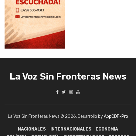
La Voz Sin Fronteras News
La Voz Sin Fronteras News © 2026. Desarrollo by
AppCDF-Pro
NACIONALES
INTERNACIONALES
ECONOMÍA