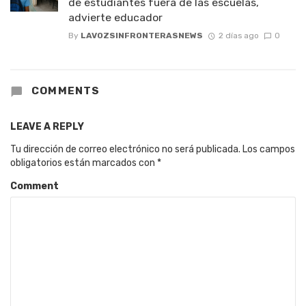
de estudiantes fuera de las escuelas,
advierte educador
By
LAVOZSINFRONTERASNEWS
2 días ago
0
COMMENTS
LEAVE A REPLY
Tu dirección de correo electrónico no será publicada.
Los campos
obligatorios están marcados con
*
Comment