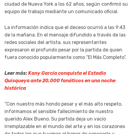
ciudad de Nueva York a los 62 años, según confirmó su
equipo de trabajo mediante un comunicado oficial.
La información indica que el deceso ocurrió a las 9:43
de la mañana. En el mensaje difundido a través de las
redes sociales del artista, sus representantes
expresaron el profundo pesar por la partida de quien
fuera conocido popularmente como “El Más Completo”.
Leer más:
Kany García conquista el Estadio
Quisqueya ante 20,000 fanáticos en una noche
histórica
“Con nuestro más hondo pesar y el más alto respeto,
informamos el sensible fallecimiento de nuestro
querido Alex Bueno. Su partida deja un vacío
irremplazable en el mundo del arte y en los corazones
de todos los que tuvimos el honor de conocerle y