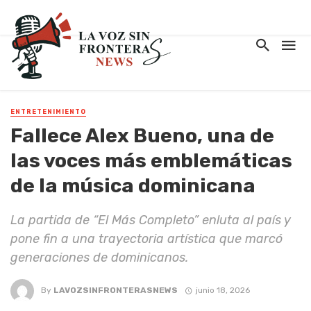
ENTRETENIMIENTO
Fallece Alex Bueno, una de
las voces más emblemáticas
de la música dominicana
La partida de “El Más Completo” enluta al país y
pone fin a una trayectoria artística que marcó
generaciones de dominicanos.
By
LAVOZSINFRONTERASNEWS
junio 18, 2026