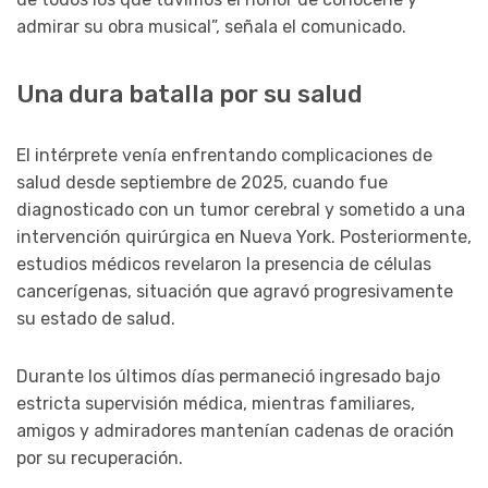
admirar su obra musical”, señala el comunicado.
Una dura batalla por su salud
El intérprete venía enfrentando complicaciones de
salud desde septiembre de 2025, cuando fue
diagnosticado con un tumor cerebral y sometido a una
intervención quirúrgica en Nueva York. Posteriormente,
estudios médicos revelaron la presencia de células
cancerígenas, situación que agravó progresivamente
su estado de salud.
Durante los últimos días permaneció ingresado bajo
estricta supervisión médica, mientras familiares,
amigos y admiradores mantenían cadenas de oración
por su recuperación.