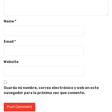
Name
*
Email
*
Website
Guarda mi nombre, correo electrónico y web en este
navegador para la próxima vez que comente.