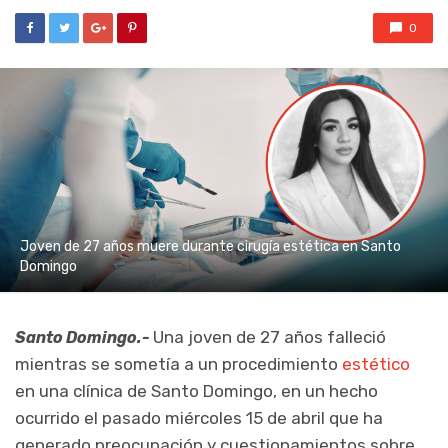
0
Joven de 27 años muere durante cirugía estética en Santo
Domingo
Una joven de 27 años falleció
Santo Domingo.-
mientras se sometía a un procedimiento
estético
en una clínica de Santo Domingo, en un hecho
ocurrido el pasado miércoles 15 de abril que ha
generado preocupación y cuestionamientos sobre