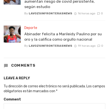
aumentan riesgo de covid persistente,
según estudio
By
LAVOZSINFRONTERASNEWS
16 horas ago
0
Deporte
Abinader felicita a Marileidy Paulino por su
oro y la califica como orgullo nacional
By
LAVOZSINFRONTERASNEWS
19 horas ago
0
COMMENTS
LEAVE A REPLY
Tu dirección de correo electrónico no será publicada.
Los campos
obligatorios están marcados con
*
Comment