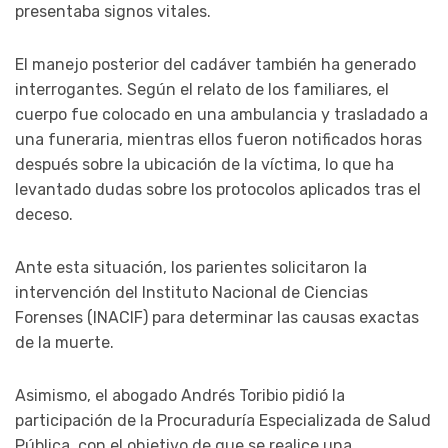
presentaba signos vitales.
El manejo posterior del cadáver también ha generado
interrogantes. Según el relato de los familiares, el
cuerpo fue colocado en una ambulancia y trasladado a
una funeraria, mientras ellos fueron notificados horas
después sobre la ubicación de la víctima, lo que ha
levantado dudas sobre los protocolos aplicados tras el
deceso.
Ante esta situación, los parientes solicitaron la
intervención del Instituto Nacional de Ciencias
Forenses (INACIF) para determinar las causas exactas
de la muerte.
Asimismo, el abogado Andrés Toribio pidió la
participación de la Procuraduría Especializada de Salud
Pública, con el objetivo de que se realice una