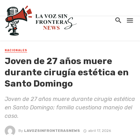
NACIONALES
Joven de 27 años muere
durante cirugía estética en
Santo Domingo
Joven de 27 años muere durante cirugía estética
en Santo Domingo; familia cuestiona manejo del
caso.
By
LAVOZSINFRONTERASNEWS
abril 17, 2026