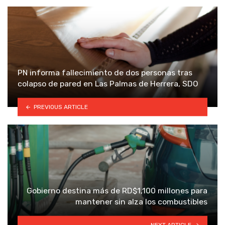
PN informa fallecimiento de dos personas tras
colapso de pared en Las Palmas de Herrera, SDO
PREVIOUS ARTICLE
Gobierno destina más de RD$1,100 millones para
mantener sin alza los combustibles
NEXT ARTICLE