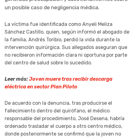
un posible caso de negligencia médica.
La víctima fue identificada como Anyeli Meliza
Sánchez Castillo, quien, según informó el abogado de
la familia, Andrés Toribio, perdió la vida durante la
intervención quirúrgica. Sus allegados aseguran que
no recibieron información clara ni oportuna por parte
del centro de salud sobre lo sucedido.
Leer más:
Joven muere tras recibir descarga
eléctrica en sector Plan Piloto
De acuerdo con la denuncia, tras producirse el
fallecimiento dentro del quirófano, el médico
responsable del procedimiento, José Desena, habría
ordenado trasladar el cuerpo a otro centro médico,
donde posteriormente se confirmó que la joven no