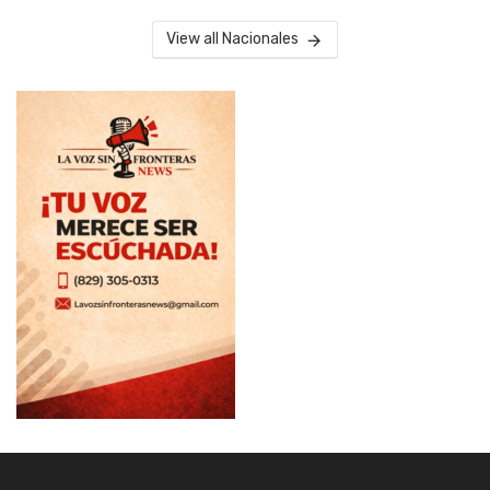
View all Nacionales