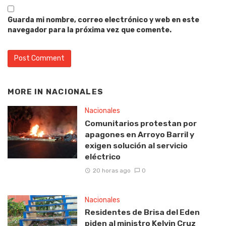
Guarda mi nombre, correo electrónico y web en este
navegador para la próxima vez que comente.
MORE IN
NACIONALES
Nacionales
Comunitarios protestan por
apagones en Arroyo Barril y
exigen solución al servicio
eléctrico
20 horas ago
0
Nacionales
Residentes de Brisa del Eden
piden al ministro Kelvin Cruz