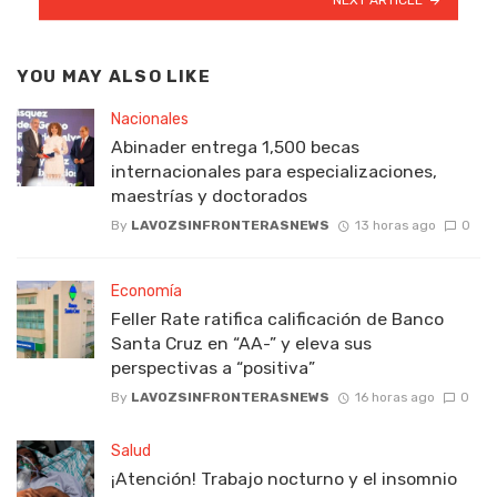
YOU MAY ALSO LIKE
Nacionales
Abinader entrega 1,500 becas
internacionales para especializaciones,
maestrías y doctorados
By
LAVOZSINFRONTERASNEWS
13 horas ago
0
Economía
Feller Rate ratifica calificación de Banco
Santa Cruz en “AA-” y eleva sus
perspectivas a “positiva”
By
LAVOZSINFRONTERASNEWS
16 horas ago
0
Salud
¡Atención! Trabajo nocturno y el insomnio