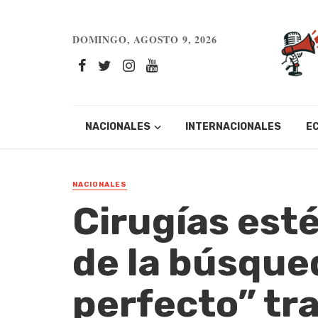
DOMINGO, AGOSTO 9, 2026
NACIONALES
INTERNACIONALES
E
NACIONALES
Cirugías esté
de la búsque
perfecto” tr