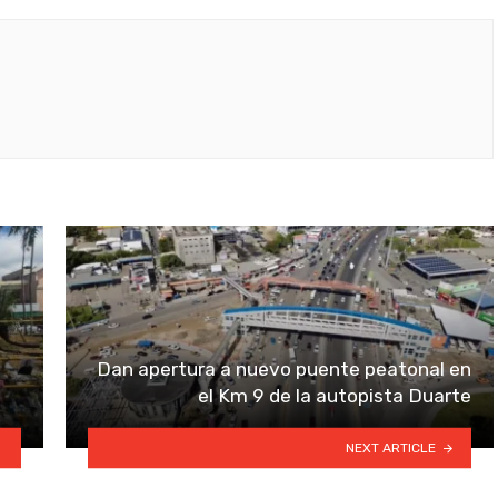
Dan apertura a nuevo puente peatonal en
el Km 9 de la autopista Duarte
NEXT ARTICLE