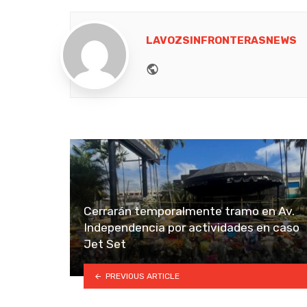
LAVOZSINFRONTERASNEWS
Website
Cerrarán temporalmente tramo en Av.
Independencia por actividades en caso
Jet Set
PREVIOUS ARTICLE