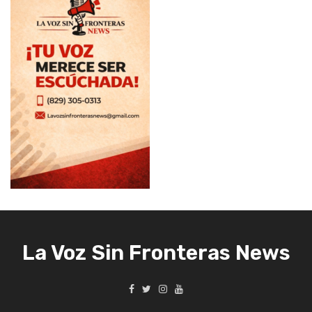
La Voz Sin Fronteras News