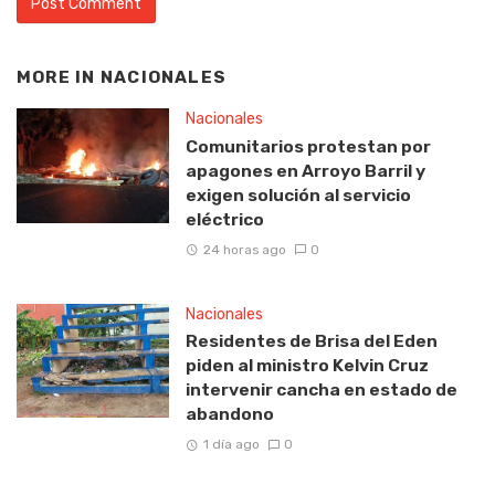
MORE IN
NACIONALES
Nacionales
Comunitarios protestan por
apagones en Arroyo Barril y
exigen solución al servicio
eléctrico
24 horas ago
0
Nacionales
Residentes de Brisa del Eden
piden al ministro Kelvin Cruz
intervenir cancha en estado de
abandono
1 día ago
0