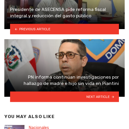
Presidente de ASECENSA pide reforma fiscal
integral y reducción del gasto público
PREVIOUS ARTICLE
PN informa continúan investigaciones por
hallazgo de madre e hijo sin vida en Piantini
NEXT ARTICLE
YOU MAY ALSO LIKE
Nacionales