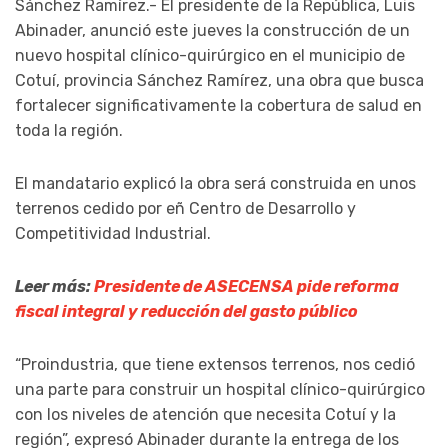
Sánchez Ramírez.- El presidente de la República, Luis
Abinader, anunció este jueves la construcción de un
nuevo hospital clínico-quirúrgico en el municipio de
Cotuí, provincia Sánchez Ramírez, una obra que busca
fortalecer significativamente la cobertura de salud en
toda la región.
El mandatario explicó la obra será construida en unos
terrenos cedido por eñ Centro de Desarrollo y
Competitividad Industrial.
Leer más:
Presidente de ASECENSA pide reforma
fiscal integral y reducción del gasto público
“Proindustria, que tiene extensos terrenos, nos cedió
una parte para construir un hospital clínico-quirúrgico
con los niveles de atención que necesita Cotuí y la
región”, expresó Abinader durante la entrega de los