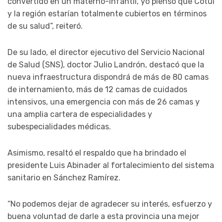
convertido en un materno-infantil, yo pienso que Cotuí
y la región estarían totalmente cubiertos en términos
de su salud”, reiteró.
De su lado, el director ejecutivo del Servicio Nacional
de Salud (SNS), doctor Julio Landrón, destacó que la
nueva infraestructura dispondrá de más de 80 camas
de internamiento, más de 12 camas de cuidados
intensivos, una emergencia con más de 26 camas y
una amplia cartera de especialidades y
subespecialidades médicas.
Asimismo, resaltó el respaldo que ha brindado el
presidente Luis Abinader al fortalecimiento del sistema
sanitario en Sánchez Ramírez.
“No podemos dejar de agradecer su interés, esfuerzo y
buena voluntad de darle a esta provincia una mejor