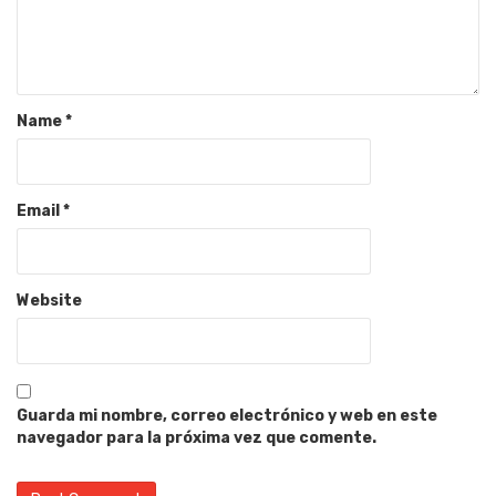
Name
*
Email
*
Website
Guarda mi nombre, correo electrónico y web en este
navegador para la próxima vez que comente.