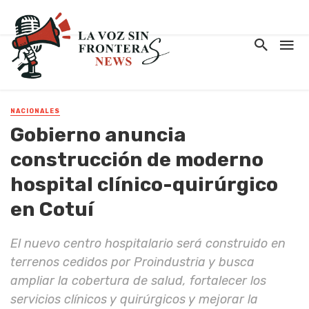
NACIONALES
Gobierno anuncia
construcción de moderno
hospital clínico-quirúrgico
en Cotuí
El nuevo centro hospitalario será construido en
terrenos cedidos por Proindustria y busca
ampliar la cobertura de salud, fortalecer los
servicios clínicos y quirúrgicos y mejorar la