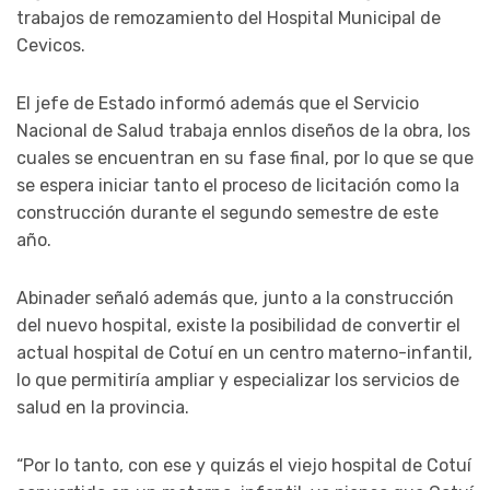
trabajos de remozamiento del Hospital Municipal de
Cevicos.
El jefe de Estado informó además que el Servicio
Nacional de Salud trabaja ennlos diseños de la obra, los
cuales se encuentran en su fase final, por lo que se que
se espera iniciar tanto el proceso de licitación como la
construcción durante el segundo semestre de este
año.
Abinader señaló además que, junto a la construcción
del nuevo hospital, existe la posibilidad de convertir el
actual hospital de Cotuí en un centro materno-infantil,
lo que permitiría ampliar y especializar los servicios de
salud en la provincia.
“Por lo tanto, con ese y quizás el viejo hospital de Cotuí