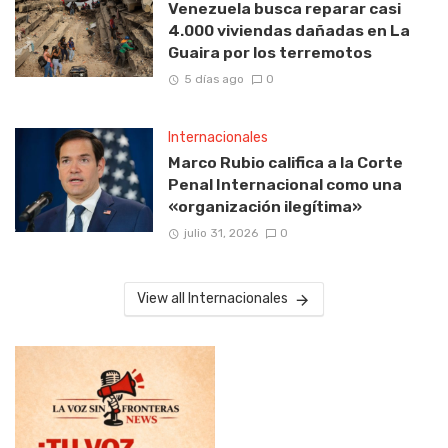
Venezuela busca reparar casi
4.000 viviendas dañadas en La
Guaira por los terremotos
5 días ago
0
Internacionales
Marco Rubio califica a la Corte
Penal Internacional como una
«organización ilegítima»
julio 31, 2026
0
View all Internacionales