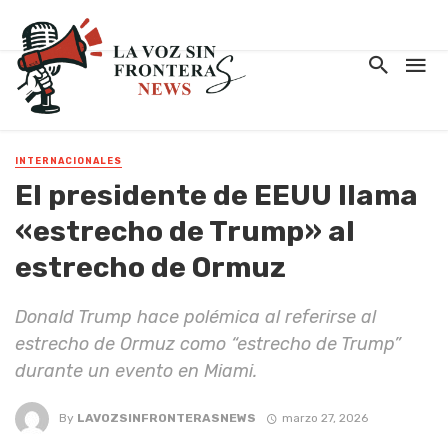
INTERNACIONALES
El presidente de EEUU llama
«estrecho de Trump» al
estrecho de Ormuz
Donald Trump hace polémica al referirse al
estrecho de Ormuz como “estrecho de Trump”
durante un evento en Miami.
By
LAVOZSINFRONTERASNEWS
marzo 27, 2026