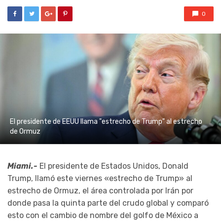
0
El presidente de EEUU llama "estrecho de Trump" al estrecho
de Ormuz
Miami.-
El presidente de Estados Unidos, Donald
Trump, llamó este viernes «estrecho de Trump» al
estrecho de Ormuz, el área controlada por Irán por
donde pasa la quinta parte del crudo global y comparó
esto con el cambio de nombre del golfo de México a