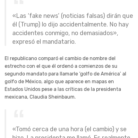
«Las ‘fake news’ (noticias falsas) dirán que
él (Trump) lo dijo accidentalmente. No hay
accidentes conmigo, no demasiados»,
expresó el mandatario.
El republicano comparó el cambio de nombre del
estrecho con el que él ordenó a comienzos de su
segundo mandato para llamarle ‘golfo de América’ al
golfo de México, algo que aparece en mapas en
Estados Unidos pese a las críticas de la presidenta
mexicana, Claudia Sheinbaum.
«Tomó cerca de una hora (el cambio) y se
hizo. La presidenta me llamó. Es realmente