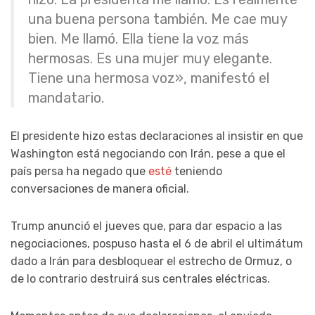
una buena persona también. Me cae muy
bien. Me llamó. Ella tiene la voz más
hermosas. Es una mujer muy elegante.
Tiene una hermosa voz», manifestó el
mandatario.
El presidente hizo estas declaraciones al insistir en que
Washington está negociando con Irán, pese a que el
país persa ha negado que
esté
teniendo
conversaciones de manera oficial.
Trump anunció el jueves que, para dar espacio a las
negociaciones, pospuso hasta el 6 de abril el ultimátum
dado a Irán para desbloquear el estrecho de Ormuz, o
de lo contrario destruirá sus centrales eléctricas.