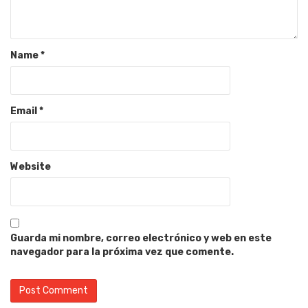
Name
*
Email
*
Website
Guarda mi nombre, correo electrónico y web en este
navegador para la próxima vez que comente.