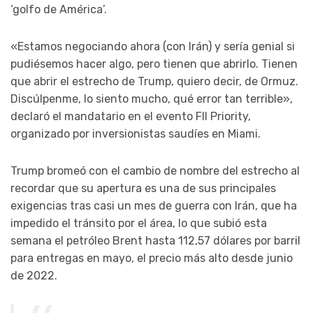
‘golfo de América’.
«Estamos negociando ahora (con Irán) y sería genial si
pudiésemos hacer algo, pero tienen que abrirlo. Tienen
que abrir el estrecho de Trump, quiero decir, de Ormuz.
Discúlpenme, lo siento mucho, qué error tan terrible»,
declaró el mandatario en el evento FII Priority,
organizado por inversionistas saudíes en Miami.
Trump bromeó con el cambio de nombre del estrecho al
recordar que su apertura es una de sus principales
exigencias tras casi un mes de guerra con Irán, que ha
impedido el tránsito por el área, lo que subió esta
semana el petróleo Brent hasta 112,57 dólares por barril
para entregas en mayo, el precio más alto desde junio
de 2022.