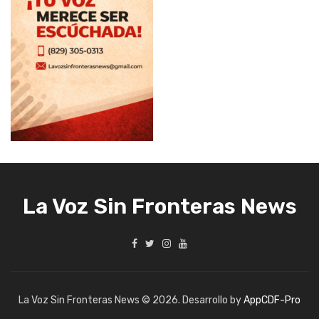
La Voz Sin Fronteras News
La Voz Sin Fronteras News © 2026. Desarrollo by
AppCDF-Pro