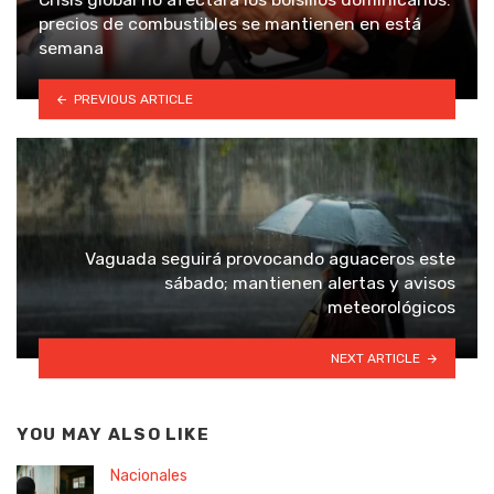
precios de combustibles se mantienen en está
semana
PREVIOUS ARTICLE
Vaguada seguirá provocando aguaceros este
sábado; mantienen alertas y avisos
meteorológicos
NEXT ARTICLE
YOU MAY ALSO LIKE
Nacionales