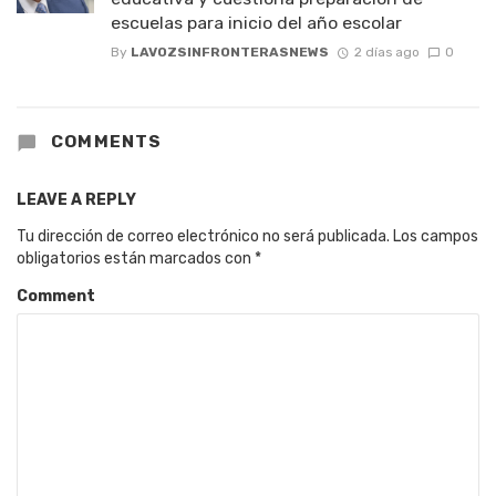
escuelas para inicio del año escolar
By
LAVOZSINFRONTERASNEWS
2 días ago
0
COMMENTS
LEAVE A REPLY
Tu dirección de correo electrónico no será publicada.
Los campos
obligatorios están marcados con
*
Comment