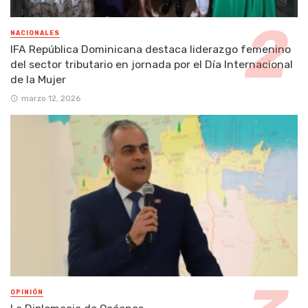
NACIONALES
IFA República Dominicana destaca liderazgo femenino
del sector tributario en jornada por el Día Internacional
de la Mujer
marzo 12, 2026
OPINIÓN