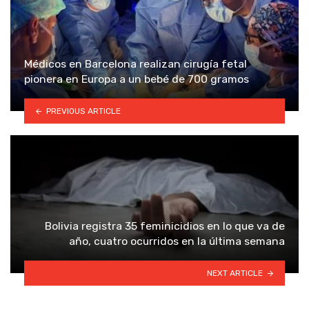
Médicos en Barcelona realizan cirugía fetal
pionera en Europa a un bebé de 700 gramos
PREVIOUS ARTICLE
Bolivia registra 35 feminicidios en lo que va de
año, cuatro ocurridos en la última semana
NEXT ARTICLE