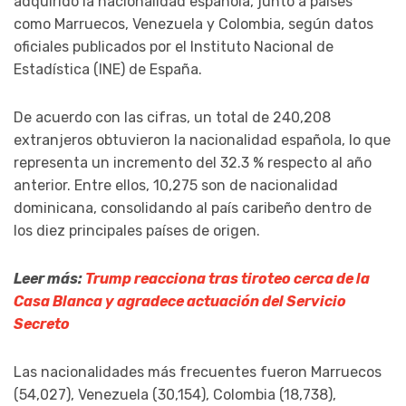
adquirido la nacionalidad española, junto a países
como Marruecos, Venezuela y Colombia, según datos
oficiales publicados por el Instituto Nacional de
Estadística (INE) de España.
De acuerdo con las cifras, un total de 240,208
extranjeros obtuvieron la nacionalidad española, lo que
representa un incremento del 32.3 % respecto al año
anterior. Entre ellos, 10,275 son de nacionalidad
dominicana, consolidando al país caribeño dentro de
los diez principales países de origen.
Leer más:
Trump reacciona tras tiroteo cerca de la
Casa Blanca y agradece actuación del Servicio
Secreto
Las nacionalidades más frecuentes fueron Marruecos
(54,027), Venezuela (30,154), Colombia (18,738),