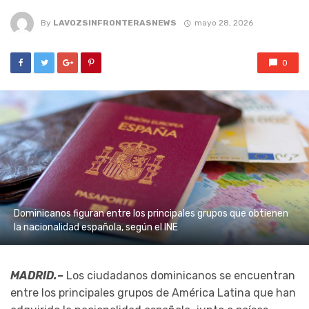
By
LAVOZSINFRONTERASNEWS
mayo 28, 2026
0
Dominicanos figuran entre los principales grupos que obtienen
la nacionalidad española, según el INE
MADRID.–
Los ciudadanos dominicanos se encuentran
entre los principales grupos de América Latina que han