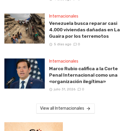
Internacionales
Venezuela busca reparar casi
4.000 viviendas dañadas en La
Guaira por los terremotos
5 días ago
0
Internacionales
Marco Rubio califica a la Corte
Penal Internacional como una
«organización ilegítima»
julio 31, 2026
0
View all Internacionales