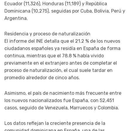
Ecuador (11,326), Honduras (11,189) y República
Dominicana (10,275), seguidas por Cuba, Bolivia, Perú y
Argentina.
Residencia y proceso de naturalización
El informe del INE detalla que el 21.2 % de los nuevos
ciudadanos españoles ya residía en España de forma
continua, mientras que el 78.8 % había vivido
previamente en el extranjero antes de completar el
proceso de naturalización, el cual suele tardar en
promedio alrededor de cinco años.
Asimismo, el país de nacimiento más frecuente entre
los nuevos nacionalizados fue España, con 52,451
casos, seguido de Venezuela, Marruecos y Colombia.
Los datos reflejan la creciente presencia de la
comunidad dominicana en España, una de las