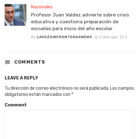
Nacionales
Profesor Juan Valdez advierte sobre crisis
educativa y cuestiona preparación de
escuelas para inicio del año escolar
By
LAVOZSINFRONTERASNEWS
2 días ago
0
COMMENTS
LEAVE A REPLY
Tu dirección de correo electrónico no será publicada.
Los campos
obligatorios están marcados con
*
Comment