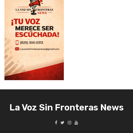
La Voz Sin Fronteras News