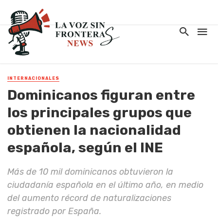
INTERNACIONALES
Dominicanos figuran entre
los principales grupos que
obtienen la nacionalidad
española, según el INE
Más de 10 mil dominicanos obtuvieron la
ciudadanía española en el último año, en medio
del aumento récord de naturalizaciones
registrado por España.