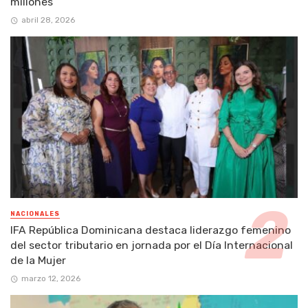
millones
abril 28, 2026
NACIONALES
IFA República Dominicana destaca liderazgo femenino
del sector tributario en jornada por el Día Internacional
de la Mujer
marzo 12, 2026