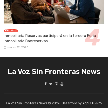
ECONOMÍA
Inmobiliaria Reservas participará en la tercera Feria
Inmobiliaria Banreservas
marzo 12, 2026
La Voz Sin Fronteras News
La Voz Sin Fronteras News © 2026. Desarrollo by
AppCDF-Pro