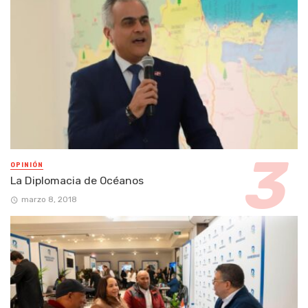
OPINIÓN
La Diplomacia de Océanos
marzo 8, 2018