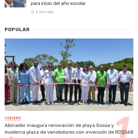
para inicio del año escolar
2 días ago
POPULAR
TURISMO
Abinader inaugura renovación de playa Sosúa y
moderna plaza de vendedores con inversión de RD$568