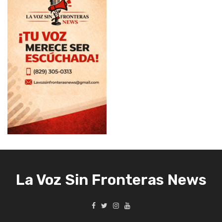
La Voz Sin Fronteras News