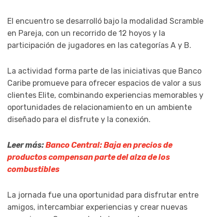
El encuentro se desarrolló bajo la modalidad Scramble
en Pareja, con un recorrido de 12 hoyos y la
participación de jugadores en las categorías A y B.
La actividad forma parte de las iniciativas que Banco
Caribe promueve para ofrecer espacios de valor a sus
clientes Elite, combinando experiencias memorables y
oportunidades de relacionamiento en un ambiente
diseñado para el disfrute y la conexión.
Leer más:
Banco Central: Baja en precios de
productos compensan parte del alza de los
combustibles
La jornada fue una oportunidad para disfrutar entre
amigos, intercambiar experiencias y crear nuevas