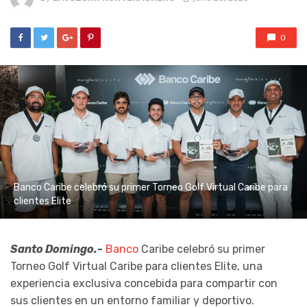
0
Banco Caribe celebró su primer Torneo Golf Virtual Caribe para
clientes Elite
Santo Domingo.-
Banco
Caribe celebró su primer
Torneo Golf Virtual Caribe para clientes Elite, una
experiencia exclusiva concebida para compartir con
sus clientes en un entorno familiar y deportivo.