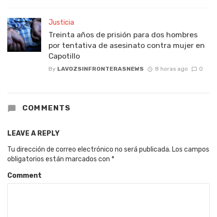
Justicia
Treinta años de prisión para dos hombres
por tentativa de asesinato contra mujer en
Capotillo
By
LAVOZSINFRONTERASNEWS
8 horas ago
0
COMMENTS
LEAVE A REPLY
Tu dirección de correo electrónico no será publicada.
Los campos
obligatorios están marcados con
*
Comment