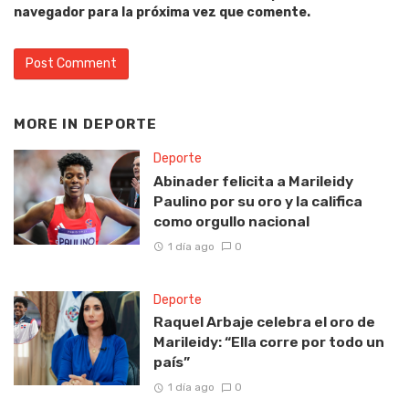
navegador para la próxima vez que comente.
MORE IN
DEPORTE
Deporte
Abinader felicita a Marileidy
Paulino por su oro y la califica
como orgullo nacional
1 día ago
0
Deporte
Raquel Arbaje celebra el oro de
Marileidy: “Ella corre por todo un
país”
1 día ago
0