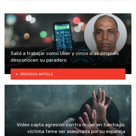
Salió a trabajar como Uber y cinco días después
desconocen su paradero
PREVIOUS ARTICLE
Video capta agresión contra mujer en Santiago;
víctima teme ser asesinada por su expareja