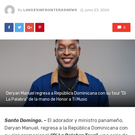
By
LAVOZSINFRONTERASNEWS
junio 23, 2026
0
Deryan Manuel regresa a República Dominicana con su tour "Di
La Palabra" de la mano de Honor a Ti Music
Santo Domingo. –
El adorador y ministro panameño,
Deryan Manuel, regresa a la República Dominicana con