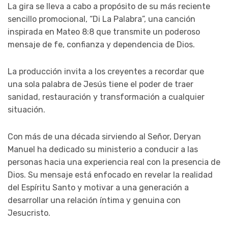
La gira se lleva a cabo a propósito de su más reciente
sencillo promocional, “Di La Palabra”, una canción
inspirada en Mateo 8:8 que transmite un poderoso
mensaje de fe, confianza y dependencia de Dios.
La producción invita a los creyentes a recordar que
una sola palabra de Jesús tiene el poder de traer
sanidad, restauración y transformación a cualquier
situación.
Con más de una década sirviendo al Señor, Deryan
Manuel ha dedicado su ministerio a conducir a las
personas hacia una experiencia real con la presencia de
Dios. Su mensaje está enfocado en revelar la realidad
del Espíritu Santo y motivar a una generación a
desarrollar una relación íntima y genuina con
Jesucristo.