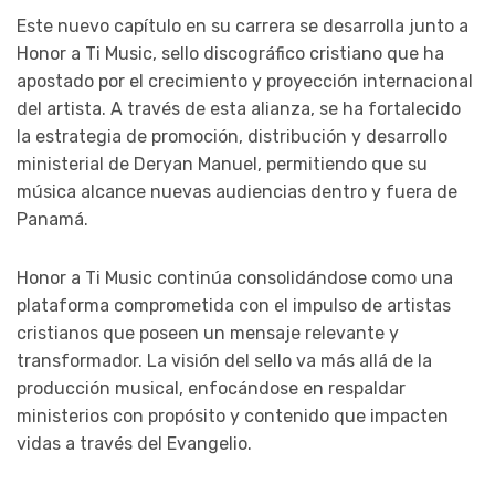
Este nuevo capítulo en su carrera se desarrolla junto a
Honor a Ti Music, sello discográfico cristiano que ha
apostado por el crecimiento y proyección internacional
del artista. A través de esta alianza, se ha fortalecido
la estrategia de promoción, distribución y desarrollo
ministerial de Deryan Manuel, permitiendo que su
música alcance nuevas audiencias dentro y fuera de
Panamá.
Honor a Ti Music continúa consolidándose como una
plataforma comprometida con el impulso de artistas
cristianos que poseen un mensaje relevante y
transformador. La visión del sello va más allá de la
producción musical, enfocándose en respaldar
ministerios con propósito y contenido que impacten
vidas a través del Evangelio.