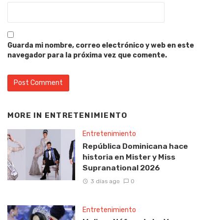
Guarda mi nombre, correo electrónico y web en este
navegador para la próxima vez que comente.
MORE IN
ENTRETENIMIENTO
Entretenimiento
República Dominicana hace
historia en Mister y Miss
Supranational 2026
3 días ago
0
Entretenimiento