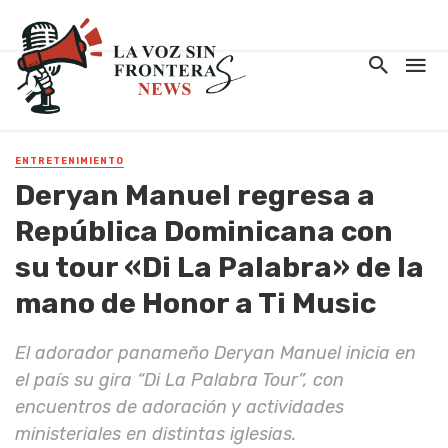
ENTRETENIMIENTO
Deryan Manuel regresa a
República Dominicana con
su tour «Di La Palabra» de la
mano de Honor a Ti Music
El adorador panameño Deryan Manuel inicia en
el país su gira “Di La Palabra Tour”, con
encuentros de adoración y actividades
ministeriales en distintas iglesias.