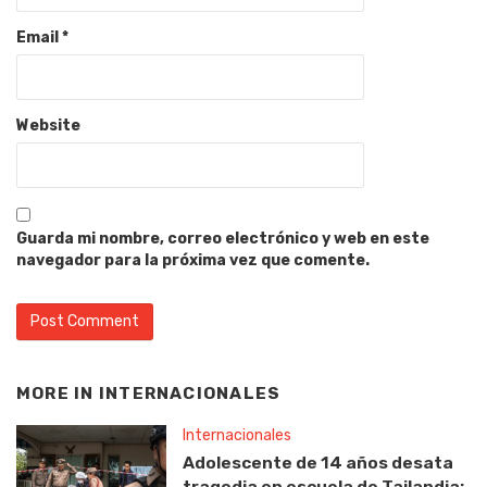
Email
*
Website
Guarda mi nombre, correo electrónico y web en este
navegador para la próxima vez que comente.
MORE IN
INTERNACIONALES
Internacionales
Adolescente de 14 años desata
tragedia en escuela de Tailandia: