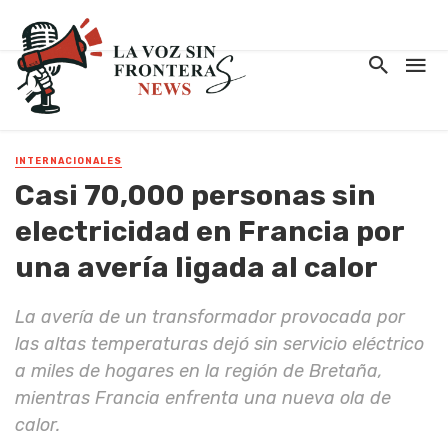
INTERNACIONALES
Casi 70,000 personas sin
electricidad en Francia por
una avería ligada al calor
La avería de un transformador provocada por
las altas temperaturas dejó sin servicio eléctrico
a miles de hogares en la región de Bretaña,
mientras Francia enfrenta una nueva ola de
calor.