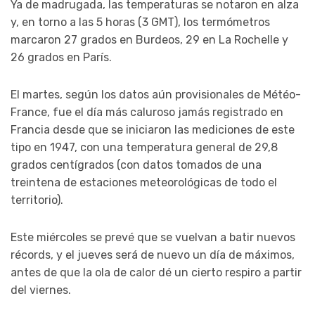
Ya de madrugada, las temperaturas se notaron en alza
y, en torno a las 5 horas (3 GMT), los termómetros
marcaron 27 grados en Burdeos, 29 en La Rochelle y
26 grados en París.
El martes, según los datos aún provisionales de Météo-
France, fue el día más caluroso jamás registrado en
Francia desde que se iniciaron las mediciones de este
tipo en 1947, con una temperatura general de 29,8
grados centígrados (con datos tomados de una
treintena de estaciones meteorológicas de todo el
territorio).
Este miércoles se prevé que se vuelvan a batir nuevos
récords, y el jueves será de nuevo un día de máximos,
antes de que la ola de calor dé un cierto respiro a partir
del viernes.