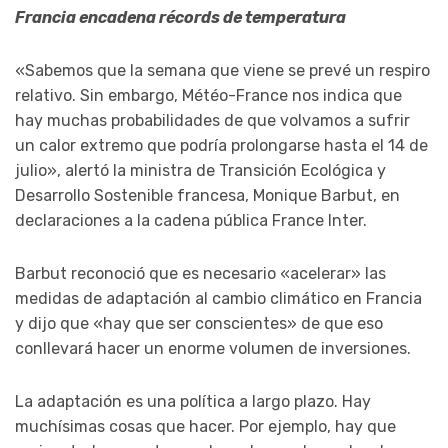
Francia encadena récords de temperatura
«Sabemos que la semana que viene se prevé un respiro
relativo. Sin embargo, Météo-France nos indica que
hay muchas probabilidades de que volvamos a sufrir
un calor extremo que podría prolongarse hasta el 14 de
julio», alertó la ministra de Transición Ecológica y
Desarrollo Sostenible francesa, Monique Barbut, en
declaraciones a la cadena pública France Inter.
Barbut reconoció que es necesario «acelerar» las
medidas de adaptación al cambio climático en Francia
y dijo que «hay que ser conscientes» de que eso
conllevará hacer un enorme volumen de inversiones.
La adaptación es una política a largo plazo. Hay
muchísimas cosas que hacer. Por ejemplo, hay que