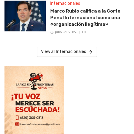
Internacionales
Marco Rubio califica a la Corte
Penal Internacional como una
«organización ilegítima»
julio 31, 2026
0
View all Internacionales