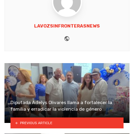
LAVOZSINFRONTERASNEWS
Website
Diputada Adelys Olivares llama a fortalecer la
familia y erradicar la violencia de género
PREVIOUS ARTICLE