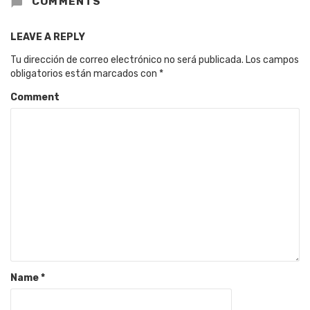
COMMENTS
LEAVE A REPLY
Tu dirección de correo electrónico no será publicada.
Los campos
obligatorios están marcados con
*
Comment
Name
*