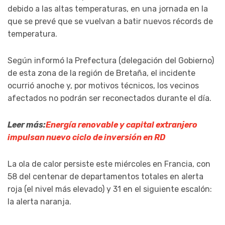
debido a las altas temperaturas, en una jornada en la
que se prevé que se vuelvan a batir nuevos récords de
temperatura.
Según informó la Prefectura (delegación del Gobierno)
de esta zona de la región de Bretaña, el incidente
ocurrió anoche y, por motivos técnicos, los vecinos
afectados no podrán ser reconectados durante el día.
Leer más:
Energía renovable y capital extranjero
impulsan nuevo ciclo de inversión en RD
La ola de calor persiste este miércoles en Francia, con
58 del centenar de departamentos totales en alerta
roja (el nivel más elevado) y 31 en el siguiente escalón:
la alerta naranja.