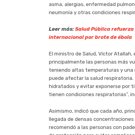
asma, alergias, enfermedad pulmonar
neumonía y otras condiciones respir
Leer más:
Salud Pública refuerza 
internacional por brote de ébola
El ministro de Salud, Víctor Atallah
principalmente las personas más vu
teniendo altas temperaturas y una 
puede afectar la salud respiratoria
hidratados y evitar exponerse por 
tienen condiciones respiratorias”, in
Asimismo, indicó que cada año, pri
llegada de densas concentraciones d
recomendó a las personas con padec