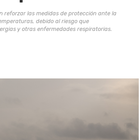
 reforzar las medidas de protección ante la
temperaturas, debido al riesgo que
rgias y otras enfermedades respiratorias.