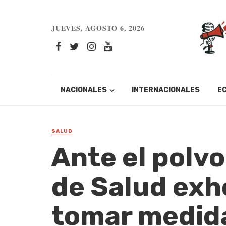
JUEVES, AGOSTO 6, 2026
NACIONALES
INTERNACIONALES
E
SALUD
Ante el polvo
de Salud exho
tomar medid