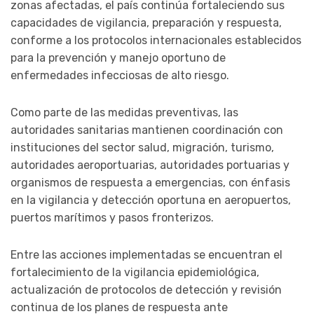
zonas afectadas, el país continúa fortaleciendo sus
capacidades de vigilancia, preparación y respuesta,
conforme a los protocolos internacionales establecidos
para la prevención y manejo oportuno de
enfermedades infecciosas de alto riesgo.
Como parte de las medidas preventivas, las
autoridades sanitarias mantienen coordinación con
instituciones del sector salud, migración, turismo,
autoridades aeroportuarias, autoridades portuarias y
organismos de respuesta a emergencias, con énfasis
en la vigilancia y detección oportuna en aeropuertos,
puertos marítimos y pasos fronterizos.
Entre las acciones implementadas se encuentran el
fortalecimiento de la vigilancia epidemiológica,
actualización de protocolos de detección y revisión
continua de los planes de respuesta ante