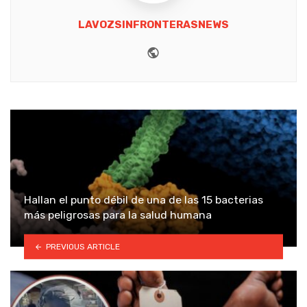
LAVOZSINFRONTERASNEWS
Website
Hallan el punto débil de una de las 15 bacterias
más peligrosas para la salud humana
PREVIOUS ARTICLE