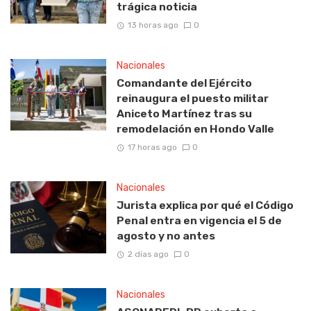
trágica noticia
13 horas ago
0
Nacionales
Comandante del Ejército
reinaugura el puesto militar
Aniceto Martínez tras su
remodelación en Hondo Valle
17 horas ago
0
Nacionales
Jurista explica por qué el Código
Penal entra en vigencia el 5 de
agosto y no antes
2 días ago
0
Nacionales