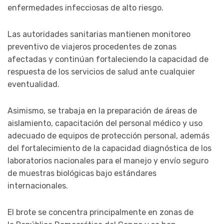
enfermedades infecciosas de alto riesgo.
Las autoridades sanitarias mantienen monitoreo
preventivo de viajeros procedentes de zonas
afectadas y continúan fortaleciendo la capacidad de
respuesta de los servicios de salud ante cualquier
eventualidad.
Asimismo, se trabaja en la preparación de áreas de
aislamiento, capacitación del personal médico y uso
adecuado de equipos de protección personal, además
del fortalecimiento de la capacidad diagnóstica de los
laboratorios nacionales para el manejo y envío seguro
de muestras biológicas bajo estándares
internacionales.
El brote se concentra principalmente en zonas de