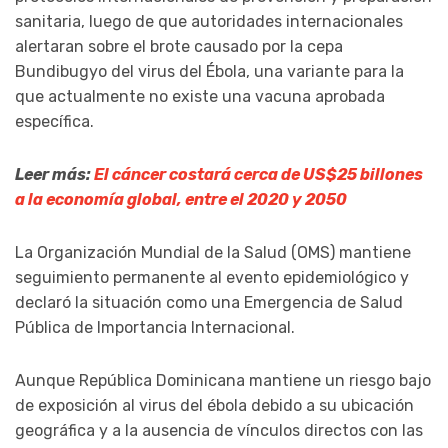
sanitaria, luego de que autoridades internacionales
alertaran sobre el brote causado por la cepa
Bundibugyo del virus del Ébola, una variante para la
que actualmente no existe una vacuna aprobada
específica.
Leer más:
El cáncer costará cerca de US$25 billones
a la economía global, entre el 2020 y 2050
La Organización Mundial de la Salud (OMS) mantiene
seguimiento permanente al evento epidemiológico y
declaró la situación como una Emergencia de Salud
Pública de Importancia Internacional.
Aunque República Dominicana mantiene un riesgo bajo
de exposición al virus del ébola debido a su ubicación
geográfica y a la ausencia de vínculos directos con las