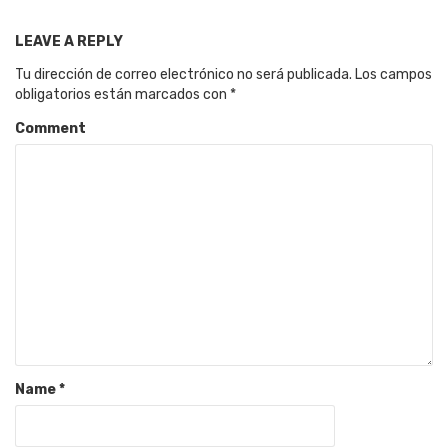
LEAVE A REPLY
Tu dirección de correo electrónico no será publicada.
Los campos
obligatorios están marcados con
*
Comment
Name
*