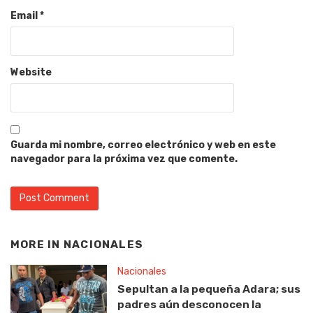
Email
*
Website
Guarda mi nombre, correo electrónico y web en este
navegador para la próxima vez que comente.
MORE IN
NACIONALES
Nacionales
Sepultan a la pequeña Adara; sus
padres aún desconocen la