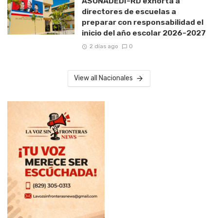
ASONADEDI-RD exhorta a
directores de escuelas a
preparar con responsabilidad el
inicio del año escolar 2026-2027
2 días ago
0
View all Nacionales