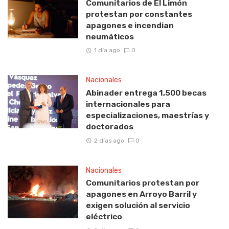
Comunitarios de El Limón
protestan por constantes
apagones e incendian
neumáticos
1 día ago
0
Nacionales
Abinader entrega 1,500 becas
internacionales para
especializaciones, maestrías y
doctorados
2 días ago
0
Nacionales
Comunitarios protestan por
apagones en Arroyo Barril y
exigen solución al servicio
eléctrico