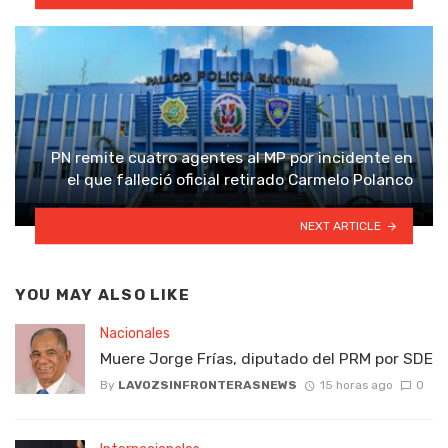
PN remite cuatro agentes al MP por incidente en
el que falleció oficial retirado Carmelo Polanco
NEXT ARTICLE
YOU MAY ALSO LIKE
Nacionales
Muere Jorge Frías, diputado del PRM por SDE
By
LAVOZSINFRONTERASNEWS
15 horas ago
0