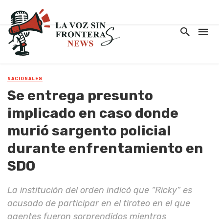
NACIONALES
Se entrega presunto
implicado en caso donde
murió sargento policial
durante enfrentamiento en
SDO
La institución del orden indicó que “Ricky” es
acusado de participar en el tiroteo en el que
agentes fueron sorprendidos mientras