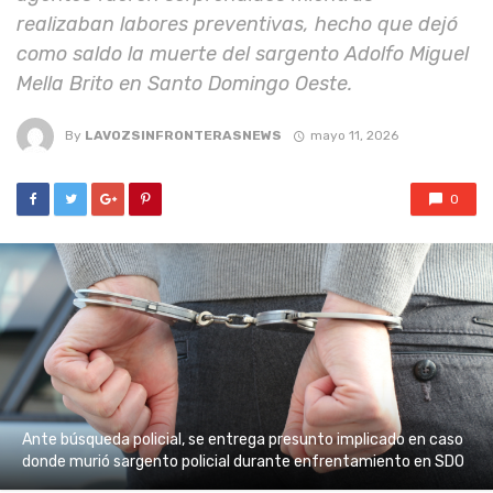
realizaban labores preventivas, hecho que dejó
como saldo la muerte del sargento Adolfo Miguel
Mella Brito en Santo Domingo Oeste.
By
LAVOZSINFRONTERASNEWS
mayo 11, 2026
0
Ante búsqueda policial, se entrega presunto implicado en caso
donde murió sargento policial durante enfrentamiento en SDO