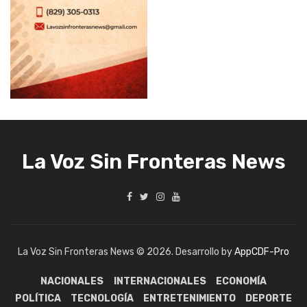
La Voz Sin Fronteras News
La Voz Sin Fronteras News © 2026. Desarrollo by
AppCDF-Pro
NACIONALES
INTERNACIONALES
ECONOMÍA
POLÍTICA
TECNOLOGÍA
ENTRETENIMIENTO
DEPORTE