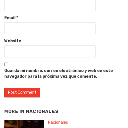
Email
*
Website
Guarda mi nombre, correo electrónico y web en este
navegador para la próxima vez que comente.
MORE IN
NACIONALES
Nacionales