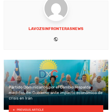
LAVOZSINFRONTERASNEWS
Website
Partido Dominicanos por el Cambio respalda
medidas del Gobierno ante impacto económico de
crisis en Irán
PREVIOUS ARTICLE