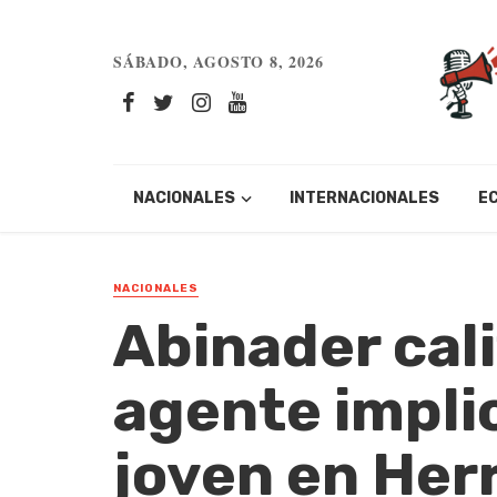
SÁBADO, AGOSTO 8, 2026
NACIONALES
INTERNACIONALES
E
NACIONALES
Abinader cali
agente impli
joven en Herr