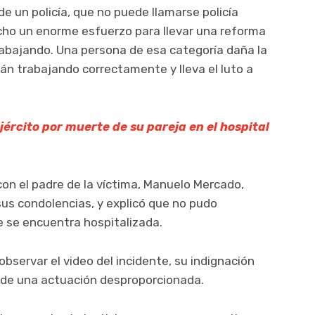
 un policía, que no puede llamarse policía
ho un enorme esfuerzo para llevar una reforma
trabajando. Una persona de esa categoría daña la
 trabajando correctamente y lleva el luto a
ército por muerte de su pareja en el hospital
on el padre de la víctima, Manuelo Mercado,
sus condolencias, y explicó que no pudo
e se encuentra hospitalizada.
observar el video del incidente, su indignación
 de una actuación desproporcionada.