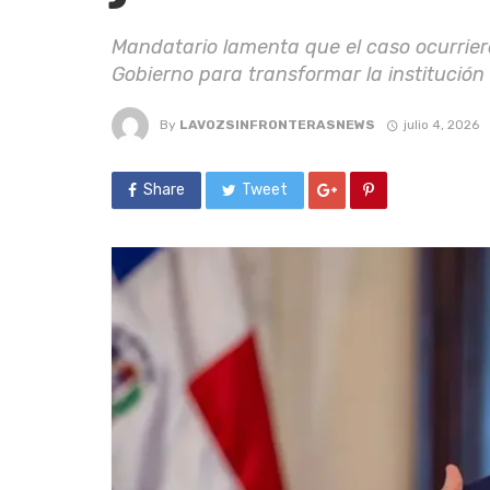
Mandatario lamenta que el caso ocurriera
Gobierno para transformar la institución 
By
LAVOZSINFRONTERASNEWS
julio 4, 2026
Share
Tweet