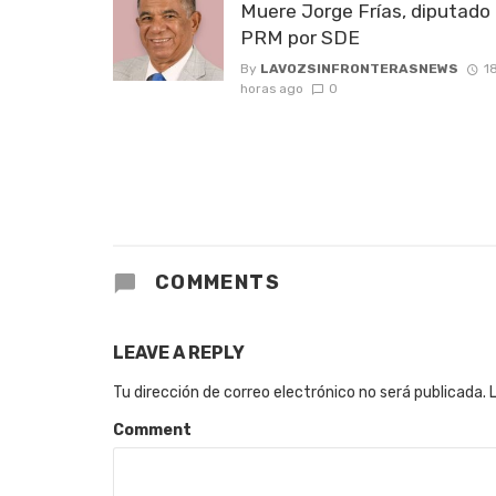
Muere Jorge Frías, diputado 
PRM por SDE
By
LAVOZSINFRONTERASNEWS
1
horas ago
0
COMMENTS
LEAVE A REPLY
Tu dirección de correo electrónico no será publicada.
Comment