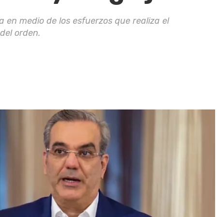
 en medio de los esfuerzos que realiza el
del orden.