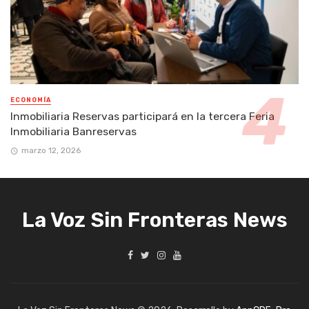
ECONOMÍA
Inmobiliaria Reservas participará en la tercera Feria
Inmobiliaria Banreservas
marzo 12, 2026
La Voz Sin Fronteras News