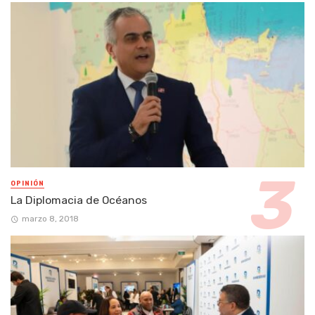
OPINIÓN
La Diplomacia de Océanos
marzo 8, 2018