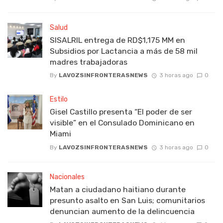
Salud
SISALRIL entrega de RD$1,175 MM en
Subsidios por Lactancia a más de 58 mil
madres trabajadoras
By
LAVOZSINFRONTERASNEWS
3 horas ago
0
Estilo
Gisel Castillo presenta “El poder de ser
visible” en el Consulado Dominicano en
Miami
By
LAVOZSINFRONTERASNEWS
3 horas ago
0
Nacionales
Matan a ciudadano haitiano durante
presunto asalto en San Luis; comunitarios
denuncian aumento de la delincuencia