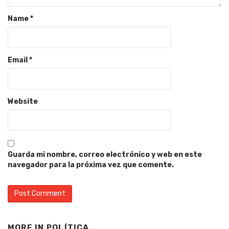
Name
*
Email
*
Website
Guarda mi nombre, correo electrónico y web en este
navegador para la próxima vez que comente.
MORE IN
POLÍTICA