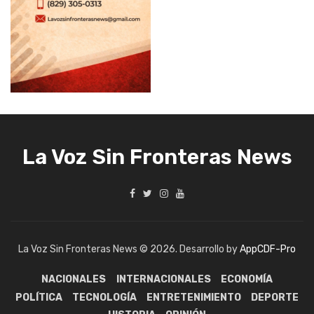
La Voz Sin Fronteras News
La Voz Sin Fronteras News © 2026. Desarrollo by
AppCDF-Pro
NACIONALES
INTERNACIONALES
ECONOMÍA
POLÍTICA
TECNOLOGÍA
ENTRETENIMIENTO
DEPORTE