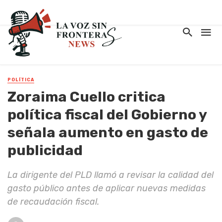
POLÍTICA
Zoraima Cuello critica
política fiscal del Gobierno y
señala aumento en gasto de
publicidad
La dirigente del PLD llamó a revisar la calidad del
gasto público antes de aplicar nuevas medidas
de recaudación fiscal.