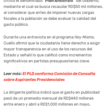
criticó el denominado
“Plan Anticrisis”
del Gobierno,
mediante el cual se busca recaudar RD$50 mil millones,
al considerar que antes de imponer nuevas cargas
fiscales a la población se debe evaluar la calidad del
gasto público.
Durante una entrevista en el programa
Hoy Mismo
,
Cuello afirmó que la ciudadanía tiene derecho a exigir
mayor transparencia en el uso de los recursos del
Estado y señaló lo que calificó como incrementos
significativos en partidas presupuestarias clave.
Leer más:
El PLD conforma Comisión de Consulta
sobre Aspirantes Presidenciales
La dirigente política indicó que el gasto en publicidad
pasó de un promedio mensual de RD$440 millones
entre enero y abril a RD$1,000 millones en mayo,