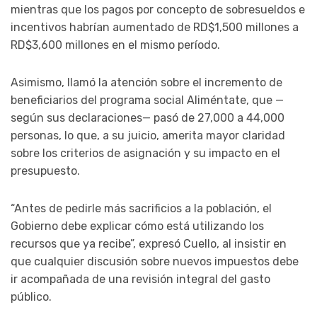
mientras que los pagos por concepto de sobresueldos e
incentivos habrían aumentado de RD$1,500 millones a
RD$3,600 millones en el mismo período.
Asimismo, llamó la atención sobre el incremento de
beneficiarios del programa social Aliméntate, que —
según sus declaraciones— pasó de 27,000 a 44,000
personas, lo que, a su juicio, amerita mayor claridad
sobre los criterios de asignación y su impacto en el
presupuesto.
“Antes de pedirle más sacrificios a la población, el
Gobierno debe explicar cómo está utilizando los
recursos que ya recibe”, expresó Cuello, al insistir en
que cualquier discusión sobre nuevos impuestos debe
ir acompañada de una revisión integral del gasto
público.