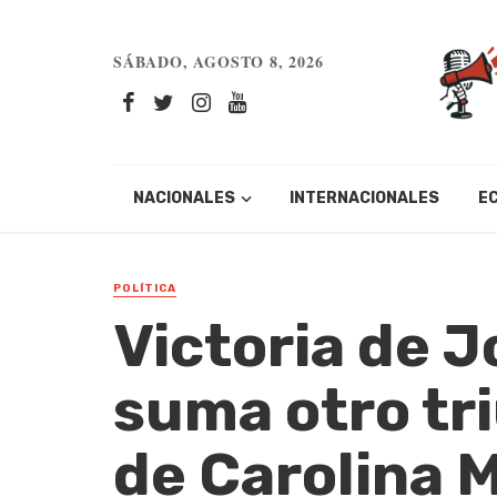
SÁBADO, AGOSTO 8, 2026
NACIONALES
INTERNACIONALES
E
POLÍTICA
Victoria de 
suma otro tri
de Carolina M