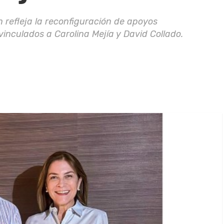
n refleja la reconfiguración de apoyos
vinculados a Carolina Mejía y David Collado.