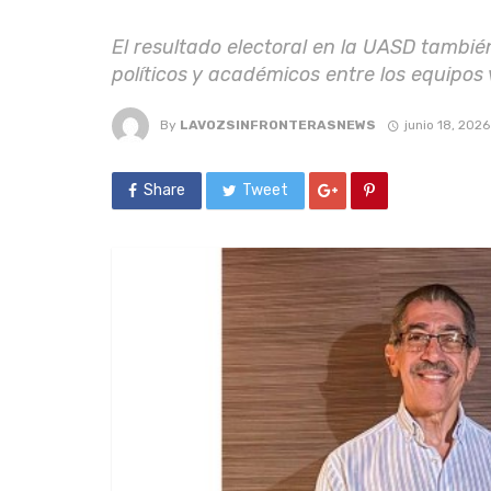
El resultado electoral en la UASD tambié
políticos y académicos entre los equipos 
By
LAVOZSINFRONTERASNEWS
junio 18, 2026
Share
Tweet