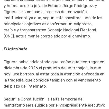
y hermano de la jefa de Estado, Jorge Rodríguez, y
Figuera se sumaban al proceso de renovación
institucional, ya que, según esta opositora, uno de los
principales objetivos es conformar un «vigoroso,
creíble y transparente» Consejo Nacional Electoral
(CNE), actualmente controlado por el chavismo.
El interinato
Figuera había adelantado que tenían que «entregar en
diciembre de 2026 el producto de un trabajo», lo que
hoy luce borroso, al estar toda la atención enfocada en
la tragedia, que coincide también con el vencimiento
del plazo del interinato.
Según la Constitución, la falta temporal del
mandatario será suplida por el vicepresidente ejecutivo