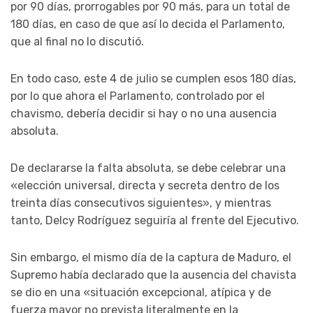
por 90 días, prorrogables por 90 más, para un total de
180 días, en caso de que así lo decida el Parlamento,
que al final no lo discutió.
En todo caso, este 4 de julio se cumplen esos 180 días,
por lo que ahora el Parlamento, controlado por el
chavismo, debería decidir si hay o no una ausencia
absoluta.
De declararse la falta absoluta, se debe celebrar una
«elección universal, directa y secreta dentro de los
treinta días consecutivos siguientes», y mientras
tanto, Delcy Rodríguez seguiría al frente del Ejecutivo.
Sin embargo, el mismo día de la captura de Maduro, el
Supremo había declarado que la ausencia del chavista
se dio en una «situación excepcional, atípica y de
fuerza mayor no prevista literalmente en la