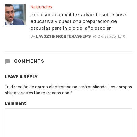
Nacionales
Profesor Juan Valdez advierte sobre crisis
educativa y cuestiona preparación de
escuelas para inicio del año escolar
By
LAVOZSINFRONTERASNEWS
2 días ago
0
COMMENTS
LEAVE A REPLY
Tu dirección de correo electrónico no será publicada.
Los campos
obligatorios están marcados con
*
Comment