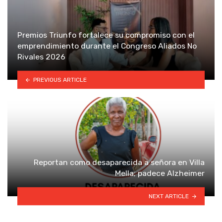
Premios Triunfo fortalece su compromiso con el
emprendimiento durante el Congreso Aliados No
Rivales 2026
PREVIOUS ARTICLE
Reportan como desaparecida a señora en Villa
Mella; padece Alzheimer
NEXT ARTICLE