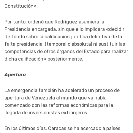
Constitución».
Por tanto, ordenó que Rodríguez asumiera la
Presidencia encargada, sin que ello implicara «decidir
de fondo sobre la calificación jurídica definitiva de la
falta presidencial (temporal o absoluta) ni sustituir las
competencias de otros órganos del Estado para realizar
dicha calificación» posteriormente.
Apertura
La emergencia también ha acelerado un proceso de
apertura de Venezuela al mundo que ya había
comenzado con las reformas económicas para la
llegada de inversionistas extranjeros.
En los últimos días, Caracas se ha acercado a países