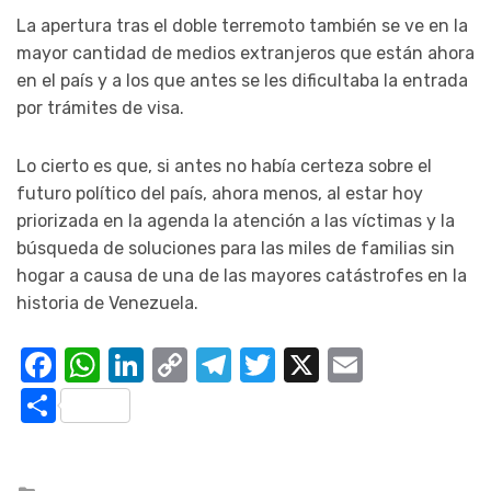
La apertura tras el doble terremoto también se ve en la
mayor cantidad de medios extranjeros que están ahora
en el país y a los que antes se les dificultaba la entrada
por trámites de visa.
Lo cierto es que, si antes no había certeza sobre el
futuro político del país, ahora menos, al estar hoy
priorizada en la agenda la atención a las víctimas y la
búsqueda de soluciones para las miles de familias sin
hogar a causa de una de las mayores catástrofes en la
historia de Venezuela.
Facebook
WhatsApp
LinkedIn
Copy
Telegram
Twitter
X
Email
Link
Compartir
Posted