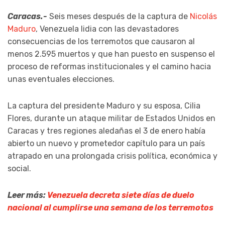
Caracas.-
Seis meses después de la captura de
Nicolás
Maduro
, Venezuela lidia con las devastadores
consecuencias de los terremotos que causaron al
menos 2.595 muertos y que han puesto en suspenso el
proceso de reformas institucionales y el camino hacia
unas eventuales elecciones.
La captura del presidente Maduro y su esposa, Cilia
Flores, durante un ataque militar de Estados Unidos en
Caracas y tres regiones aledañas el 3 de enero había
abierto un nuevo y prometedor capítulo para un país
atrapado en una prolongada crisis política, económica y
social.
Leer más:
Venezuela decreta siete días de duelo
nacional al cumplirse una semana de los terremotos