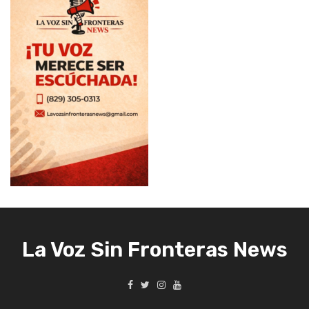
La Voz Sin Fronteras News