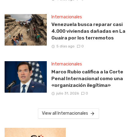
Internacionales
Venezuela busca reparar casi
4.000 viviendas dañadas en La
Guaira por los terremotos
5 días ago
0
Internacionales
Marco Rubio califica a la Corte
Penal Internacional como una
«organización ilegítima»
julio 31, 2026
0
View all Internacionales