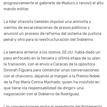
progresivamente el gabinete de Maduro y renovó el alto
mando militar.
La líder chavista también impulsó una amnistía y
cientos de excarcelaciones de presos políticos y
anunció un proceso de reforma del sistema de justicia
penal y otro para la reestructuración del Gobierno.
La semana anterior a los sismos, EE.UU. había dado un
paso enfocado en la tercera y última etapa de su plan:
la transición, con el envío a Caracas de la opositora
Dinorah Figuera para comenzar unas conversaciones
con el chavismo, dejando al margen a la Premio Nobel
de la Paz María Corina Machado, quien ha insistido en
que tiene «la responsabilidad de dirigir» una
negociación con el Gobierno de Rodríguez.
Las conversaciones entre el presidente del Parlamento