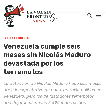
INTERNACIONALES
Venezuela cumple seis
meses sin Nicolás Maduro
devastada por los
terremotos
La detención de Nicolás Maduro hace seis meses
abrió la expectativa de una transición política en
Venezuela, pero los devastadores terremotos
que dejaron al menos 2,595 muertos han