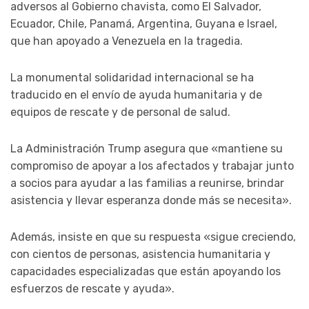
adversos al Gobierno chavista, como El Salvador,
Ecuador, Chile, Panamá, Argentina, Guyana e Israel,
que han apoyado a Venezuela en la tragedia.
La monumental solidaridad internacional se ha
traducido en el envío de ayuda humanitaria y de
equipos de rescate y de personal de salud.
La Administración Trump asegura que «mantiene su
compromiso de apoyar a los afectados y trabajar junto
a socios para ayudar a las familias a reunirse, brindar
asistencia y llevar esperanza donde más se necesita».
Además, insiste en que su respuesta «sigue creciendo,
con cientos de personas, asistencia humanitaria y
capacidades especializadas que están apoyando los
esfuerzos de rescate y ayuda».