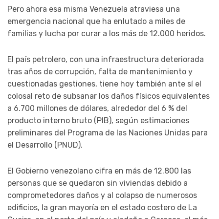
Pero ahora esa misma Venezuela atraviesa una
emergencia nacional que ha enlutado a miles de
familias y lucha por curar a los más de 12.000 heridos.
El país petrolero, con una infraestructura deteriorada
tras años de corrupción, falta de mantenimiento y
cuestionadas gestiones, tiene hoy también ante sí el
colosal reto de subsanar los daños físicos equivalentes
a 6.700 millones de dólares, alrededor del 6 % del
producto interno bruto (PIB), según estimaciones
preliminares del Programa de las Naciones Unidas para
el Desarrollo (PNUD).
El Gobierno venezolano cifra en más de 12.800 las
personas que se quedaron sin viviendas debido a
comprometedores daños y al colapso de numerosos
edificios, la gran mayoría en el estado costero de La