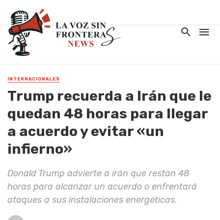
INTERNACIONALES
Trump recuerda a Irán que le
quedan 48 horas para llegar
a acuerdo y evitar «un
infierno»
Donald Trump advierte a irán que restan 48
horas para alcanzar un acuerdo o enfrentará
ataques a sus instalaciones energéticas.