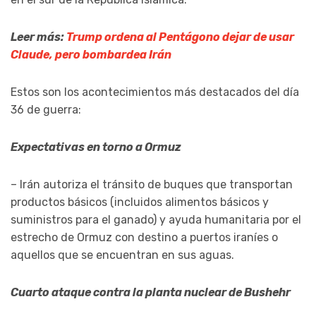
Leer más:
Trump ordena al Pentágono dejar de usar
Claude, pero bombardea Irán
Estos son los acontecimientos más destacados del día
36 de guerra:
Expectativas en torno a Ormuz
– Irán autoriza el tránsito de buques que transportan
productos básicos (incluidos alimentos básicos y
suministros para el ganado) y ayuda humanitaria por el
estrecho de Ormuz con destino a puertos iraníes o
aquellos que se encuentran en sus aguas.
Cuarto ataque contra la planta nuclear de Bushehr