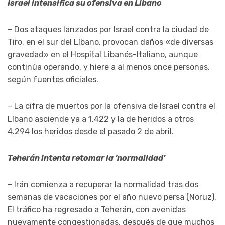
Israel intensifica su ofensiva en Líbano
– Dos ataques lanzados por Israel contra la ciudad de
Tiro, en el sur del Líbano, provocan daños «de diversas
gravedad» en el Hospital Libanés-Italiano, aunque
continúa operando, y hiere a al menos once personas,
según fuentes oficiales.
– La cifra de muertos por la ofensiva de Israel contra el
Líbano asciende ya a 1.422 y la de heridos a otros
4.294 los heridos desde el pasado 2 de abril.
Teherán intenta retomar la ‘normalidad’
– Irán comienza a recuperar la normalidad tras dos
semanas de vacaciones por el año nuevo persa (Noruz).
El tráfico ha regresado a Teherán, con avenidas
nuevamente congestionadas, después de que muchos