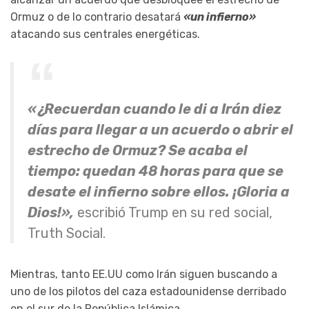
Ormuz o de lo contrario desatará
«un infierno»
atacando sus centrales energéticas.
«¿Recuerdan cuando le di a Irán diez
días para llegar a un acuerdo o abrir el
estrecho de Ormuz? Se acaba el
tiempo: quedan 48 horas para que se
desate el infierno sobre ellos. ¡Gloria a
Dios!»,
escribió Trump en su red social,
Truth Social.
Mientras, tanto EE.UU como Irán siguen buscando a
uno de los pilotos del caza estadounidense derribado
en el sur de la República Islámica.