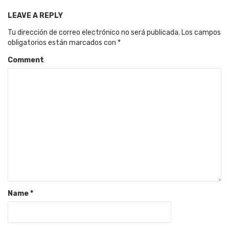
LEAVE A REPLY
Tu dirección de correo electrónico no será publicada.
Los campos
obligatorios están marcados con
*
Comment
Name
*