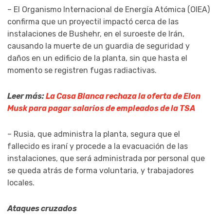
– El Organismo Internacional de Energía Atómica (OIEA)
confirma que un proyectil impactó cerca de las
instalaciones de Bushehr, en el suroeste de Irán,
causando la muerte de un guardia de seguridad y
daños en un edificio de la planta, sin que hasta el
momento se registren fugas radiactivas.
Leer más:
La Casa Blanca rechaza la oferta de Elon
Musk para pagar salarios de empleados de la TSA
– Rusia, que administra la planta, segura que el
fallecido es iraní y procede a la evacuación de las
instalaciones, que será administrada por personal que
se queda atrás de forma voluntaria, y trabajadores
locales.
Ataques cruzados