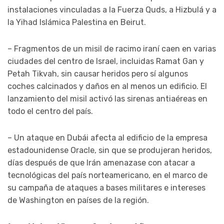
instalaciones vinculadas a la Fuerza Quds, a Hizbulá y a
la Yihad Islámica Palestina en Beirut.
– Fragmentos de un misil de racimo iraní caen en varias
ciudades del centro de Israel, incluidas Ramat Gan y
Petah Tikvah, sin causar heridos pero sí algunos
coches calcinados y daños en al menos un edificio. El
lanzamiento del misil activó las sirenas antiaéreas en
todo el centro del país.
– Un ataque en Dubái afecta al edificio de la empresa
estadounidense Oracle, sin que se produjeran heridos,
días después de que Irán amenazase con atacar a
tecnológicas del país norteamericano, en el marco de
su campaña de ataques a bases militares e intereses
de Washington en países de la región.