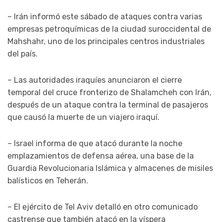
– Irán informó este sábado de ataques contra varias
empresas petroquímicas de la ciudad suroccidental de
Mahshahr, uno de los principales centros industriales
del país.
– Las autoridades iraquíes anunciaron el cierre
temporal del cruce fronterizo de Shalamcheh con Irán,
después de un ataque contra la terminal de pasajeros
que causó la muerte de un viajero iraquí.
– Israel informa de que atacó durante la noche
emplazamientos de defensa aérea, una base de la
Guardia Revolucionaria Islámica y almacenes de misiles
balísticos en Teherán.
– El ejército de Tel Aviv detalló en otro comunicado
castrense que también atacó en la víspera