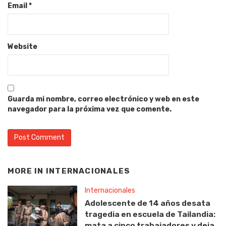
Email
*
Website
Guarda mi nombre, correo electrónico y web en este
navegador para la próxima vez que comente.
MORE IN
INTERNACIONALES
Internacionales
Adolescente de 14 años desata
tragedia en escuela de Tailandia:
mata a cinco trabajadores y deja