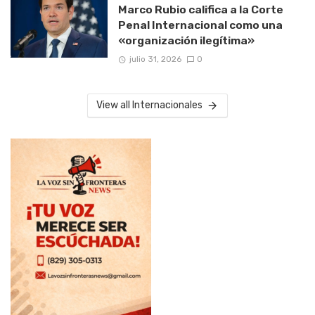
Marco Rubio califica a la Corte
Penal Internacional como una
«organización ilegítima»
julio 31, 2026
0
View all Internacionales