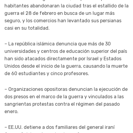
habitantes abandonaran la ciudad tras el estallido de la
guerra el 28 de febrero en busca de un lugar más
seguro, y los comercios han levantado sus persianas
casi en su totalidad.
– La república islámica denuncia que más de 30
universidades y centros de educación superior del país
han sido atacados directamente por Israel y Estados
Unidos desde el inicio de la guerra, causando la muerte
de 60 estudiantes y cinco profesores.
– Organizaciones opositoras denuncian la ejecución de
dos presos en el marco de la guerra y vinculados a las
sangrientas protestas contra el régimen del pasado
enero.
– EE.UU. detiene a dos familiares del general iraní