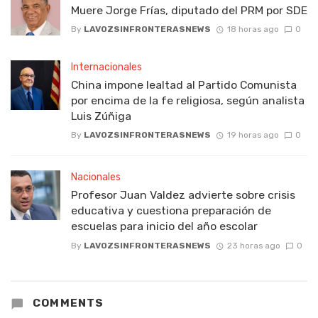
Muere Jorge Frías, diputado del PRM por SDE
By
LAVOZSINFRONTERASNEWS
18 horas ago
0
Internacionales
China impone lealtad al Partido Comunista
por encima de la fe religiosa, según analista
Luis Zúñiga
By
LAVOZSINFRONTERASNEWS
19 horas ago
0
Nacionales
Profesor Juan Valdez advierte sobre crisis
educativa y cuestiona preparación de
escuelas para inicio del año escolar
By
LAVOZSINFRONTERASNEWS
23 horas ago
0
COMMENTS