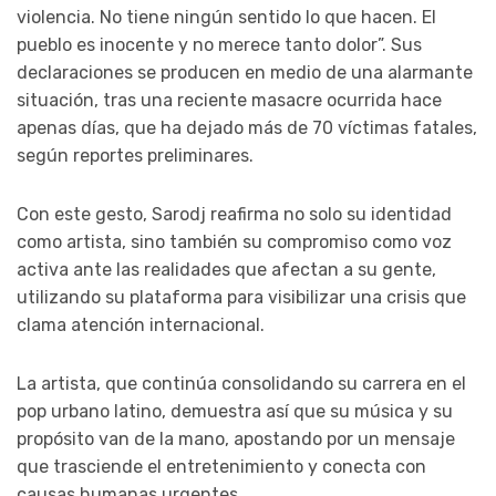
violencia. No tiene ningún sentido lo que hacen. El
pueblo es inocente y no merece tanto dolor”. Sus
declaraciones se producen en medio de una alarmante
situación, tras una reciente masacre ocurrida hace
apenas días, que ha dejado más de 70 víctimas fatales,
según reportes preliminares.
Con este gesto, Sarodj reafirma no solo su identidad
como artista, sino también su compromiso como voz
activa ante las realidades que afectan a su gente,
utilizando su plataforma para visibilizar una crisis que
clama atención internacional.
La artista, que continúa consolidando su carrera en el
pop urbano latino, demuestra así que su música y su
propósito van de la mano, apostando por un mensaje
que trasciende el entretenimiento y conecta con
causas humanas urgentes.