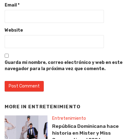
Email
*
Website
Guarda mi nombre, correo electrónico y web en este
navegador para la próxima vez que comente.
MORE IN
ENTRETENIMIENTO
Entretenimiento
República Dominicana hace
historia en Mister y Miss