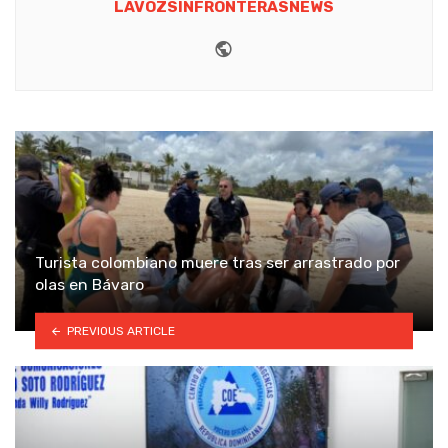
LAVOZSINFRONTERASNEWS
Website
Turista colombiano muere tras ser arrastrado por
olas en Bávaro
PREVIOUS ARTICLE