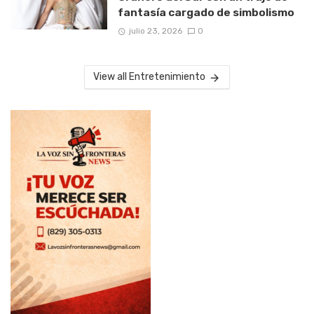
fantasía cargado de simbolismo
julio 23, 2026
0
View all Entretenimiento