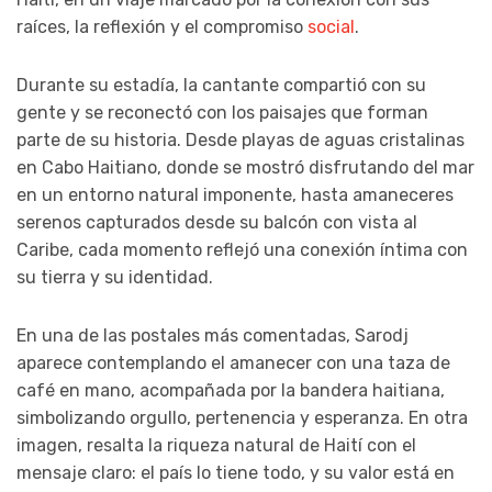
raíces, la reflexión y el compromiso
social
.
Durante su estadía, la cantante compartió con su
gente y se reconectó con los paisajes que forman
parte de su historia. Desde playas de aguas cristalinas
en Cabo Haitiano, donde se mostró disfrutando del mar
en un entorno natural imponente, hasta amaneceres
serenos capturados desde su balcón con vista al
Caribe, cada momento reflejó una conexión íntima con
su tierra y su identidad.
En una de las postales más comentadas, Sarodj
aparece contemplando el amanecer con una taza de
café en mano, acompañada por la bandera haitiana,
simbolizando orgullo, pertenencia y esperanza. En otra
imagen, resalta la riqueza natural de Haití con el
mensaje claro: el país lo tiene todo, y su valor está en