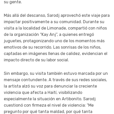
su gente.
Más allá del descanso, Sarodj aprovechó este viaje para
impactar positivamente a su comunidad. Durante su
visita a la localidad de Limonade, compartió con niños
de la organización “Kay Anj”, a quienes entregó
juguetes, protagonizando uno de los momentos más
emotivos de su recorrido. Las sonrisas de los niños,
captadas en imágenes llenas de calidez, evidencian el
impacto directo de su labor social.
Sin embargo, su visita también estuvo marcada por un
mensaje contundente. A través de sus redes sociales,
la artista alzó su voz para denunciar la creciente
violencia que afecta a Haití, visibilizando
especialmente la situación en Artibonito. Sarodj
cuestionó con firmeza el nivel de violencia: “Me
pregunto por qué tanta maldad, por qué tanta