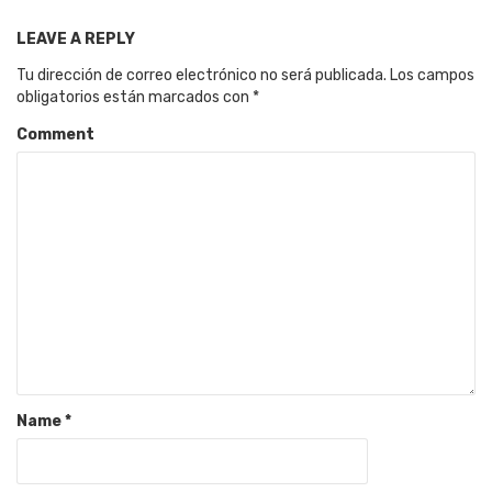
LEAVE A REPLY
Tu dirección de correo electrónico no será publicada.
Los campos
obligatorios están marcados con
*
Comment
Name
*