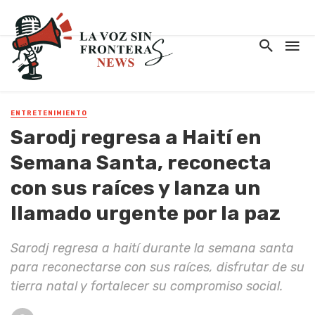
ENTRETENIMIENTO
Sarodj regresa a Haití en
Semana Santa, reconecta
con sus raíces y lanza un
llamado urgente por la paz
Sarodj regresa a haití durante la semana santa
para reconectarse con sus raíces, disfrutar de su
tierra natal y fortalecer su compromiso social.