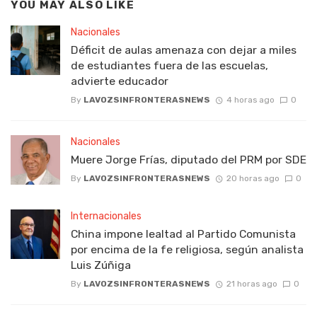
YOU MAY ALSO LIKE
Nacionales
Déficit de aulas amenaza con dejar a miles
de estudiantes fuera de las escuelas,
advierte educador
By
LAVOZSINFRONTERASNEWS
4 horas ago
0
Nacionales
Muere Jorge Frías, diputado del PRM por SDE
By
LAVOZSINFRONTERASNEWS
20 horas ago
0
Internacionales
China impone lealtad al Partido Comunista
por encima de la fe religiosa, según analista
Luis Zúñiga
By
LAVOZSINFRONTERASNEWS
21 horas ago
0