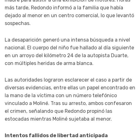
más tarde, Redondo informó a la familia que había
dejado al menor en un centro comercial, lo que levantó
sospechas.
La desaparición generó una intensa búsqueda a nivel
nacional. El cuerpo del niño fue hallado al día siguiente
en un arroyo del kilómetro 24 de la autopista Duarte,
con múltiples heridas de arma blanca.
Las autoridades lograron esclarecer el caso a partir de
diversas evidencias, entre ellas un papel encontrado en
la mano de la víctima con un número telefónico
vinculado a Moliné. Tras su arresto, ambos confesaron
el crimen, señalando que Redondo propinó las
estocadas mientras Moliné sujetaba al menor.
Intentos fallidos de libertad anticipada