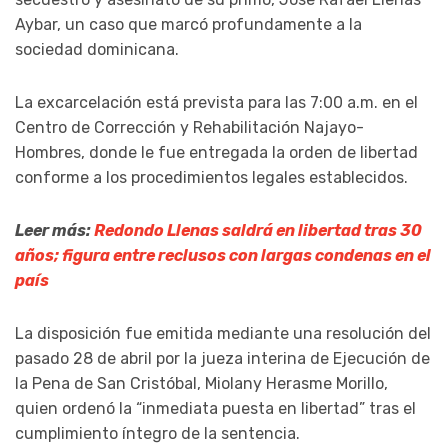
Aybar
, un caso que marcó profundamente a la
sociedad dominicana.
La excarcelación está prevista para las 7:00 a.m. en el
Centro de Corrección y Rehabilitación Najayo-
Hombres
, donde le fue entregada la orden de libertad
conforme a los procedimientos legales establecidos.
Leer más:
Redondo Llenas saldrá en libertad tras 30
años; figura entre reclusos con largas condenas en el
país
La disposición fue emitida mediante una resolución del
pasado 28 de abril por la jueza interina de Ejecución de
la Pena de San Cristóbal,
Miolany Herasme Morillo
,
quien ordenó la “inmediata puesta en libertad” tras el
cumplimiento íntegro de la sentencia.