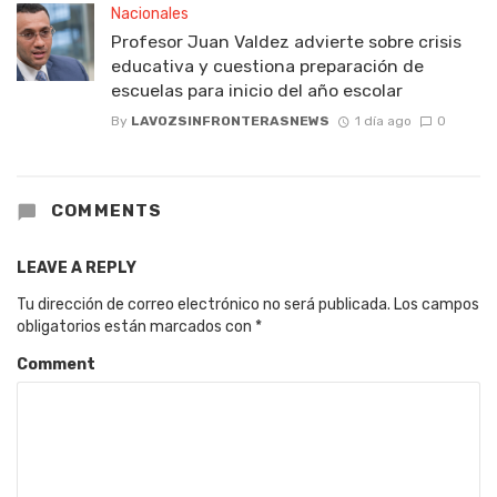
Nacionales
Profesor Juan Valdez advierte sobre crisis
educativa y cuestiona preparación de
escuelas para inicio del año escolar
By
LAVOZSINFRONTERASNEWS
1 día ago
0
COMMENTS
LEAVE A REPLY
Tu dirección de correo electrónico no será publicada.
Los campos
obligatorios están marcados con
*
Comment