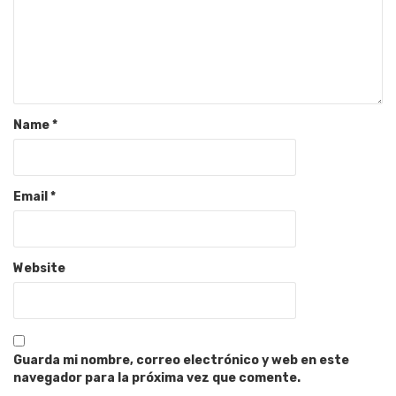
Name
*
Email
*
Website
Guarda mi nombre, correo electrónico y web en este
navegador para la próxima vez que comente.