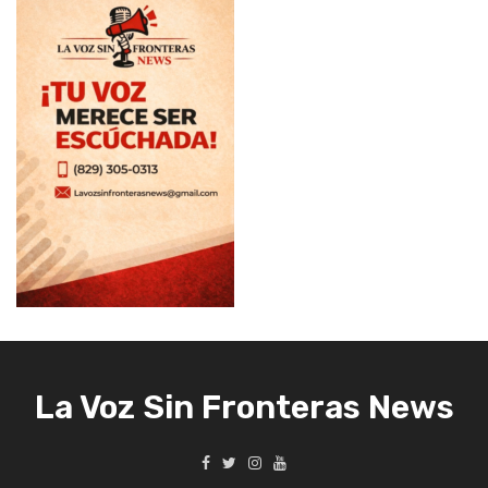
La Voz Sin Fronteras News