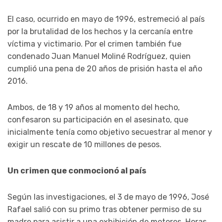
El caso, ocurrido en mayo de 1996, estremeció al país
por la brutalidad de los hechos y la cercanía entre
víctima y victimario. Por el crimen también fue
condenado
Juan Manuel Moliné Rodríguez
, quien
cumplió una pena de 20 años de prisión hasta el año
2016.
Ambos, de 18 y 19 años al momento del hecho,
confesaron su participación en el asesinato, que
inicialmente tenía como objetivo secuestrar al menor y
exigir un rescate de 10 millones de pesos.
Un crimen que conmocionó al país
Según las investigaciones, el 3 de mayo de 1996, José
Rafael salió con su primo tras obtener permiso de su
madre para asistir a una exhibición de motores. Horas