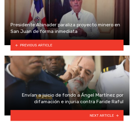
Presidente Abinader paraliza proyecto minero en
San Juan de forma inmediata
PREVIOUS ARTICLE
Envían a juicio de fondo a Ángel Martínez por
difamación e injuria contra Faride Raful
NEXT ARTICLE