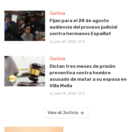
Justicia
Fijan para el 28 de agosto
audiencia del proceso judicial
contra hermanos Espaillat
julio 29, 2026
0
Justicia
Dictan tres meses de prisión
preventiva contra hombre
acusado de matar a su esposa en
Villa Mella
julio 14, 2026
0
View all Justicia