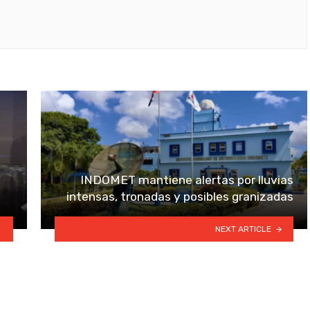
INDOMET mantiene alertas por lluvias
intensas, tronadas y posibles granizadas
NEXT ARTICLE