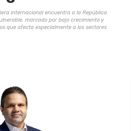
olera internacional encuentra a la República
lnerable, marcado por bajo crecimiento y
tos que afecta especialmente a los sectores