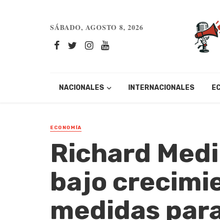
SÁBADO, AGOSTO 8, 2026
NACIONALES
INTERNACIONALES
E
ECONOMÍA
Richard Medi
bajo crecimi
medidas para 