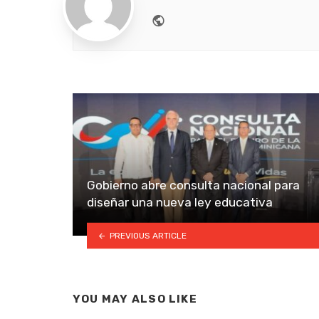
Website
Gobierno abre consulta nacional para
diseñar una nueva ley educativa
PREVIOUS ARTICLE
YOU MAY ALSO LIKE