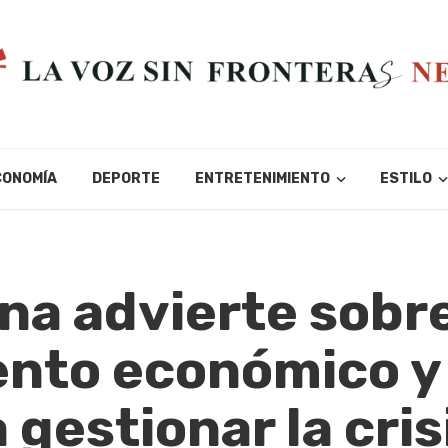
CONOMÍA
DEPORTE
ENTRETENIMIENTO
ESTILO
na advierte sobre
ento económico y
gestionar la cris