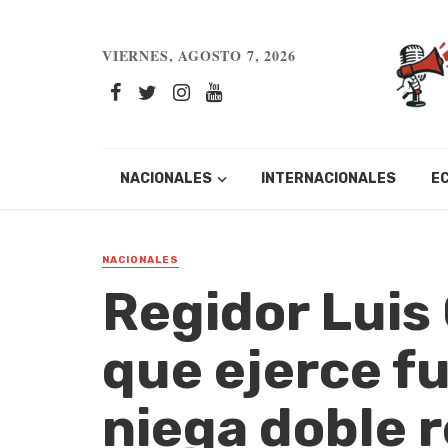
VIERNES, AGOSTO 7, 2026
NACIONALES
INTERNACIONALES
E
NACIONALES
Regidor Luis 
que ejerce f
niega doble 