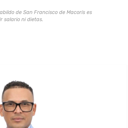
cabildo de San Francisco de Macorís es
 salario ni dietas.