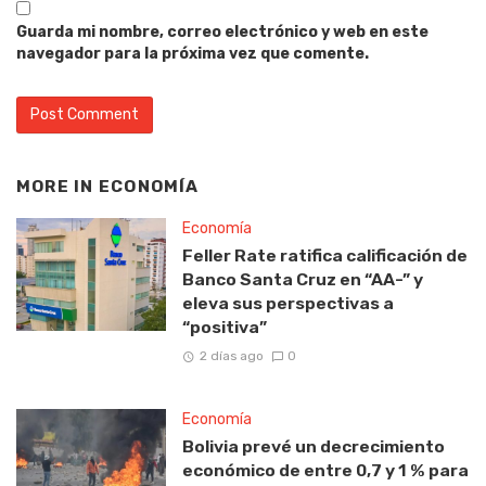
Guarda mi nombre, correo electrónico y web en este
navegador para la próxima vez que comente.
MORE IN
ECONOMÍA
Economía
Feller Rate ratifica calificación de
Banco Santa Cruz en “AA-” y
eleva sus perspectivas a
“positiva”
2 días ago
0
Economía
Bolivia prevé un decrecimiento
económico de entre 0,7 y 1 % para