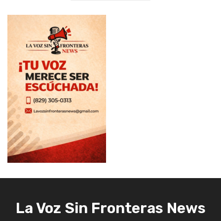
La Voz Sin Fronteras News