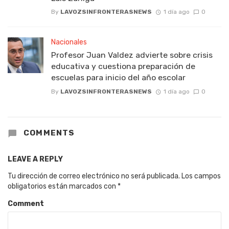
By
LAVOZSINFRONTERASNEWS
1 día ago
0
Nacionales
Profesor Juan Valdez advierte sobre crisis
educativa y cuestiona preparación de
escuelas para inicio del año escolar
By
LAVOZSINFRONTERASNEWS
1 día ago
0
COMMENTS
LEAVE A REPLY
Tu dirección de correo electrónico no será publicada.
Los campos
obligatorios están marcados con
*
Comment