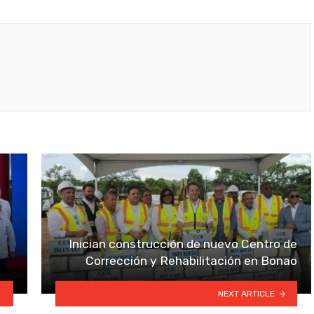
Inician construcción de nuevo Centro de
Corrección y Rehabilitación en Bonao
NEXT ARTICLE