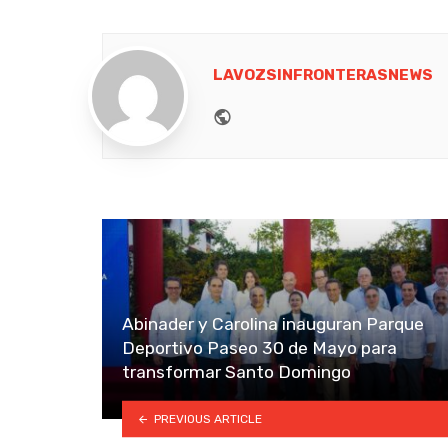
LAVOZSINFRONTERASNEWS
Website
Abinader y Carolina inauguran Parque
Deportivo Paseo 30 de Mayo para
transformar Santo Domingo
PREVIOUS ARTICLE