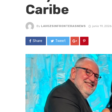
Caribe
By
LAVOZSINFRONTERASNEWS
junio 19, 2026
Share
Tweet