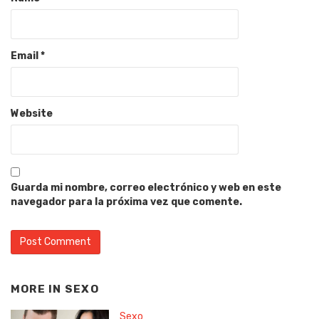
Email
*
Website
Guarda mi nombre, correo electrónico y web en este
navegador para la próxima vez que comente.
MORE IN
SEXO
Sexo