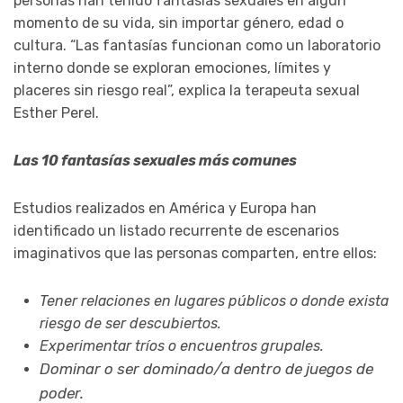
personas han tenido fantasías sexuales en algún
momento de su vida, sin importar género, edad o
cultura. “Las fantasías funcionan como un laboratorio
interno donde se exploran emociones, límites y
placeres sin riesgo real”, explica la terapeuta sexual
Esther Perel.
Las 10 fantasías sexuales más comunes
Estudios realizados en América y Europa han
identificado un listado recurrente de escenarios
imaginativos que las personas comparten, entre ellos:
Tener relaciones en lugares públicos o donde exista
riesgo de ser descubiertos.
Experimentar tríos o encuentros grupales.
Dominar o ser dominado/a dentro de juegos de
poder.