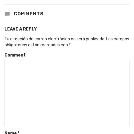
COMMENTS
LEAVE A REPLY
Tu dirección de correo electrónico no será publicada.
Los campos
obligatorios están marcados con
*
Comment
Name
*