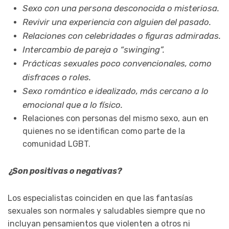
Sexo con una persona desconocida o misteriosa.
Revivir una experiencia con alguien del pasado.
Relaciones con celebridades o figuras admiradas.
Intercambio de pareja o “swinging”.
Prácticas sexuales poco convencionales, como
disfraces o roles.
Sexo romántico e idealizado, más cercano a lo
emocional que a lo físico.
Relaciones con personas del mismo sexo, aun en
quienes no se identifican como parte de la
comunidad LGBT.
¿Son positivas o negativas?
Los especialistas coinciden en que las fantasías
sexuales son normales y saludables siempre que no
incluyan pensamientos que violenten a otros ni