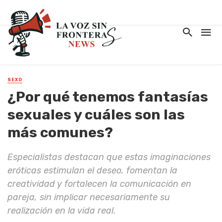
SEXO
¿Por qué tenemos fantasías
sexuales y cuáles son las
más comunes?
Especialistas destacan que estas imaginaciones
eróticas estimulan el deseo, fomentan la
creatividad y fortalecen la comunicación en
pareja, sin implicar necesariamente su
realización en la vida real.