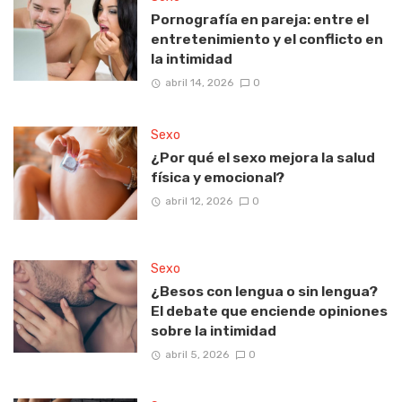
Pornografía en pareja: entre el
entretenimiento y el conflicto en
la intimidad
abril 14, 2026
0
Sexo
¿Por qué el sexo mejora la salud
física y emocional?
abril 12, 2026
0
Sexo
¿Besos con lengua o sin lengua?
El debate que enciende opiniones
sobre la intimidad
abril 5, 2026
0