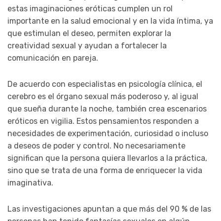
estas imaginaciones eróticas cumplen un rol
importante en la salud emocional y en la vida íntima, ya
que estimulan el deseo, permiten explorar la
creatividad sexual y ayudan a fortalecer la
comunicación en pareja.
De acuerdo con especialistas en psicología clínica, el
cerebro es el órgano sexual más poderoso y, al igual
que sueña durante la noche, también crea escenarios
eróticos en vigilia. Estos pensamientos responden a
necesidades de experimentación, curiosidad o incluso
a deseos de poder y control. No necesariamente
significan que la persona quiera llevarlos a la práctica,
sino que se trata de una forma de enriquecer la vida
imaginativa.
Las investigaciones apuntan a que más del 90 % de las