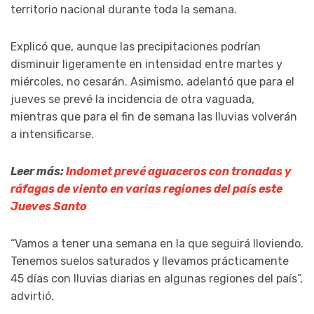
territorio nacional durante toda la semana.
Explicó que, aunque las precipitaciones podrían
disminuir ligeramente en intensidad entre martes y
miércoles, no cesarán. Asimismo, adelantó que para el
jueves se prevé la incidencia de otra vaguada,
mientras que para el fin de semana las lluvias volverán
a intensificarse.
Leer más:
Indomet prevé aguaceros con tronadas y
ráfagas de viento en varias regiones del país este
Jueves Santo
“Vamos a tener una semana en la que seguirá lloviendo.
Tenemos suelos saturados y llevamos prácticamente
45 días con lluvias diarias en algunas regiones del país”,
advirtió.