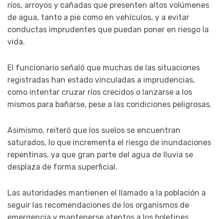
ríos, arroyos y cañadas que presenten altos volúmenes
de agua, tanto a pie como en vehículos, y a evitar
conductas imprudentes que puedan poner en riesgo la
vida.
El funcionario señaló que muchas de las situaciones
registradas han estado vinculadas a imprudencias,
como intentar cruzar ríos crecidos o lanzarse a los
mismos para bañarse, pese a las condiciones peligrosas.
Asimismo, reiteró que los suelos se encuentran
saturados, lo que incrementa el riesgo de inundaciones
repentinas, ya que gran parte del agua de lluvia se
desplaza de forma superficial.
Las autoridades mantienen el llamado a la población a
seguir las recomendaciones de los organismos de
emergencia y mantenerse atentos a los boletines