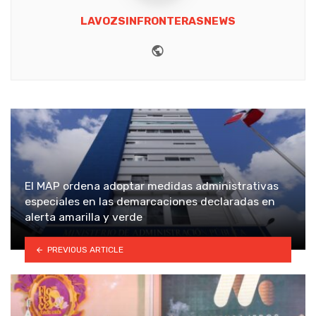
LAVOZSINFRONTERASNEWS
Website
El MAP ordena adoptar medidas administrativas
especiales en las demarcaciones declaradas en
alerta amarilla y verde
PREVIOUS ARTICLE