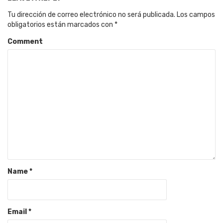
Tu dirección de correo electrónico no será publicada.
Los campos
obligatorios están marcados con
*
Comment
Name
*
Email
*