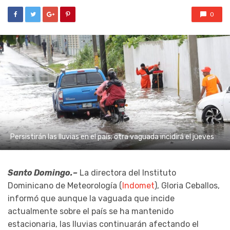
0
Persistirán las lluvias en el país; otra vaguada incidirá el jueves
Santo Domingo.–
La directora del Instituto
Dominicano de Meteorología (
Indomet
), Gloria Ceballos,
informó que aunque la vaguada que incide
actualmente sobre el país se ha mantenido
estacionaria, las lluvias continuarán afectando el