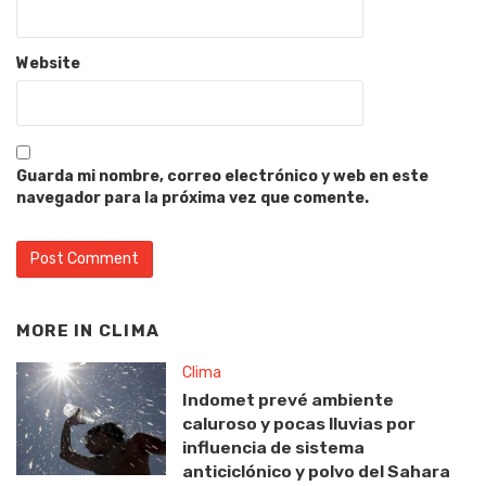
Website
Guarda mi nombre, correo electrónico y web en este
navegador para la próxima vez que comente.
MORE IN
CLIMA
Clima
Indomet prevé ambiente
caluroso y pocas lluvias por
influencia de sistema
anticiclónico y polvo del Sahara