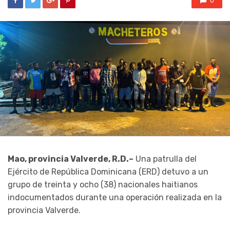
0
Mao, provincia Valverde, R.D.–
Una patrulla del
Ejército de República Dominicana (ERD) detuvo a un
grupo de treinta y ocho (38) nacionales haitianos
indocumentados durante una operación realizada en la
provincia Valverde.