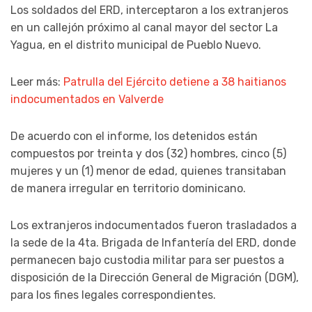
Los soldados del ERD, interceptaron a los extranjeros
en un callejón próximo al canal mayor del sector La
Yagua, en el distrito municipal de Pueblo Nuevo.
Leer más:
Patrulla del Ejército detiene a 38 haitianos
indocumentados en Valverde
De acuerdo con el informe, los detenidos están
compuestos por treinta y dos (32) hombres, cinco (5)
mujeres y un (1) menor de edad, quienes transitaban
de manera irregular en territorio dominicano.
Los extranjeros indocumentados fueron trasladados a
la sede de la 4ta. Brigada de Infantería del ERD, donde
permanecen bajo custodia militar para ser puestos a
disposición de la Dirección General de Migración (DGM),
para los fines legales correspondientes.