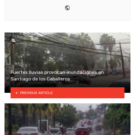
Website
Fuertes lluvias provocan inundaciones en
Santiago de los Caballeros
PREVIOUS ARTICLE